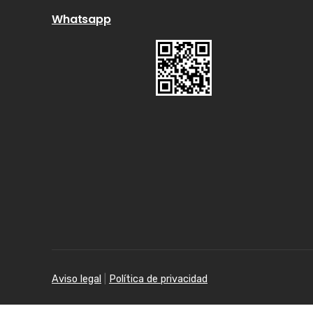
Whatsapp
Aviso legal
|
Política de privacidad