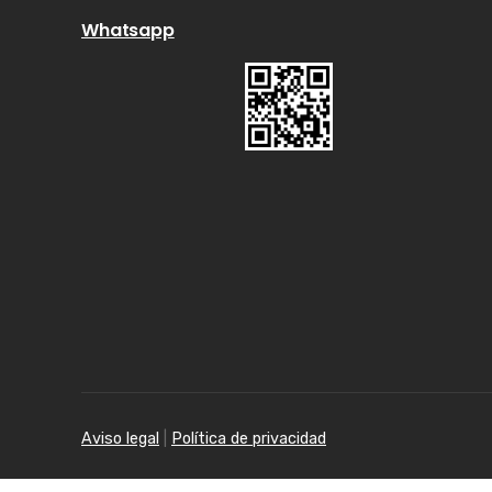
Whatsapp
Aviso legal
|
Política de privacidad