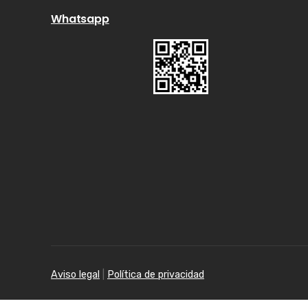
Whatsapp
Aviso legal
|
Política de privacidad