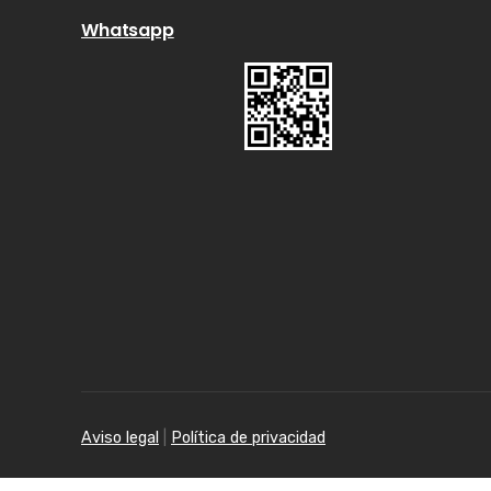
Whatsapp
Aviso legal
|
Política de privacidad