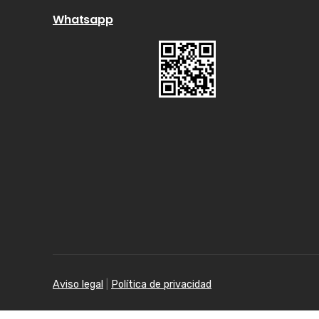
Whatsapp
Aviso legal
|
Política de privacidad