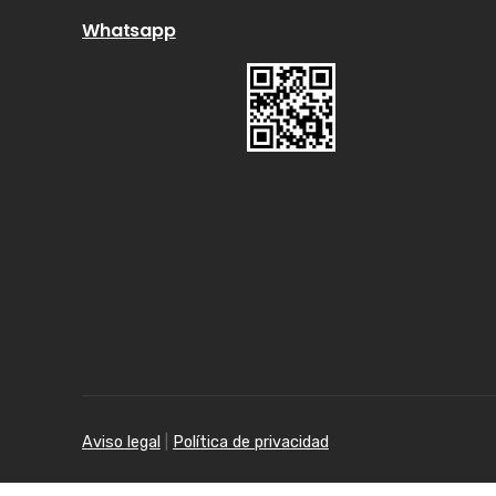
Whatsapp
Aviso legal
|
Política de privacidad