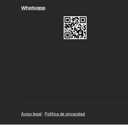
Whatsapp
Aviso legal
|
Política de privacidad