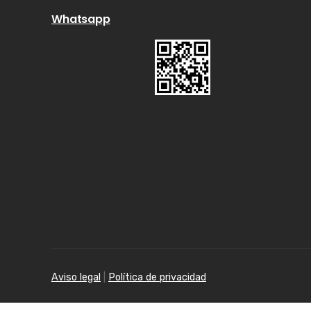
Whatsapp
Aviso legal
|
Política de privacidad