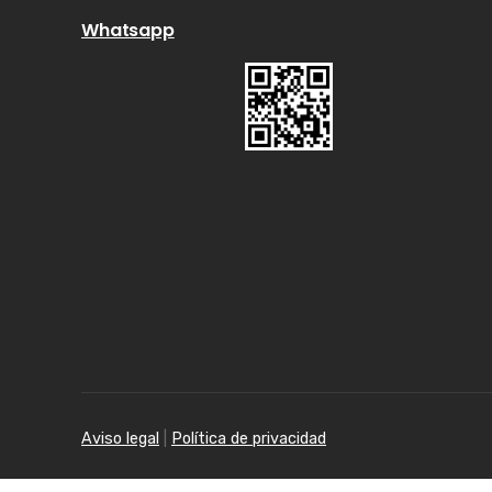
Whatsapp
Aviso legal
|
Política de privacidad