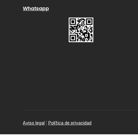
Whatsapp
Aviso legal
|
Política de privacidad