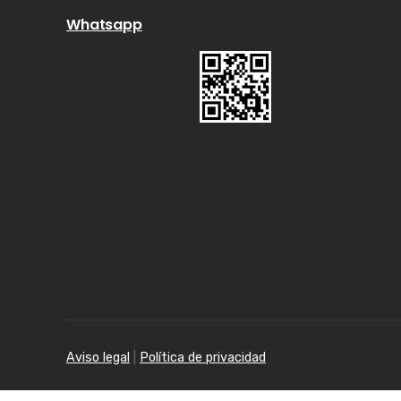
Whatsapp
Aviso legal
|
Política de privacidad