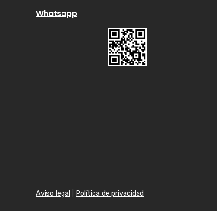
Whatsapp
Aviso legal
|
Política de privacidad