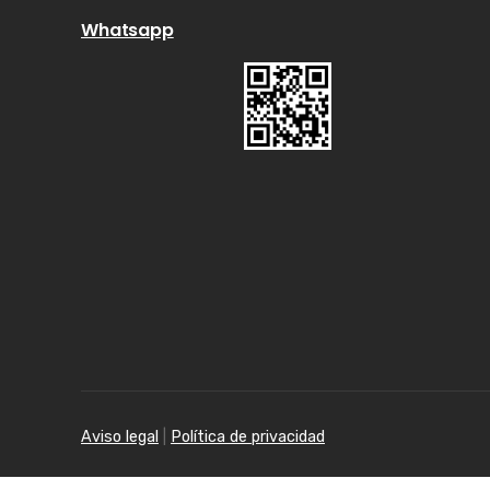
Whatsapp
Aviso legal
|
Política de privacidad