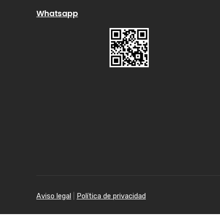
Whatsapp
Aviso legal
|
Política de privacidad