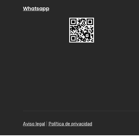
Whatsapp
Aviso legal
|
Política de privacidad