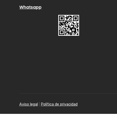
Whatsapp
Aviso legal
|
Política de privacidad