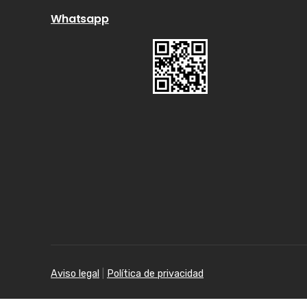
Whatsapp
Aviso legal
|
Política de privacidad