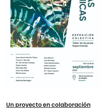
Un proyecto en colaboración