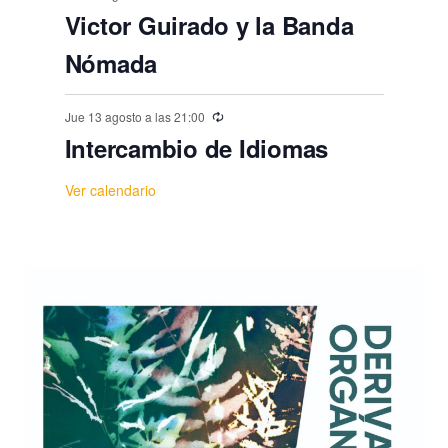
Victor Guirado y la Banda
Nómada
Jue 13 agosto a las 21:00
Intercambio de Idiomas
Ver calendario