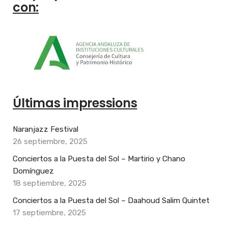
con:
Últimas impressions
Naranjazz Festival
26 septiembre, 2025
Conciertos a la Puesta del Sol – Martirio y Chano
Domínguez
18 septiembre, 2025
Conciertos a la Puesta del Sol – Daahoud Salim Quintet
17 septiembre, 2025