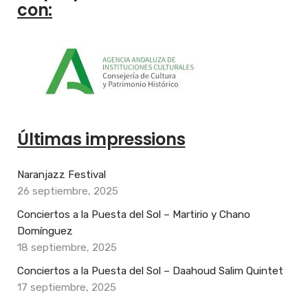
con:
Últimas impressions
Naranjazz Festival
26 septiembre, 2025
Conciertos a la Puesta del Sol – Martirio y Chano
Domínguez
18 septiembre, 2025
Conciertos a la Puesta del Sol – Daahoud Salim Quintet
17 septiembre, 2025