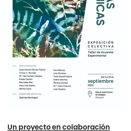
Un proyecto en colaboración