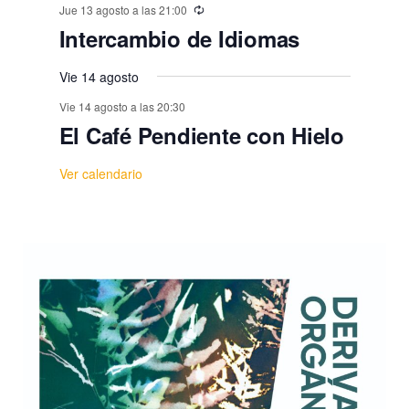
Jue 13 agosto a las 21:00
Intercambio de Idiomas
Vie 14 agosto
Vie 14 agosto a las 20:30
El Café Pendiente con Hielo
Ver calendario