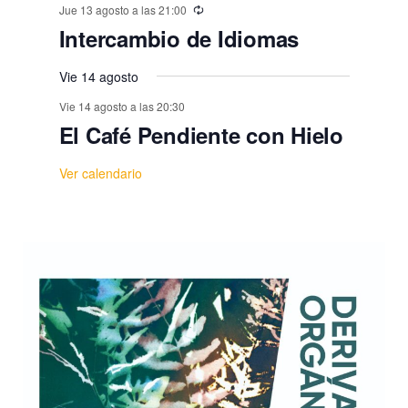
Jue 13 agosto a las 21:00
Intercambio de Idiomas
Vie 14 agosto
Vie 14 agosto a las 20:30
El Café Pendiente con Hielo
Ver calendario