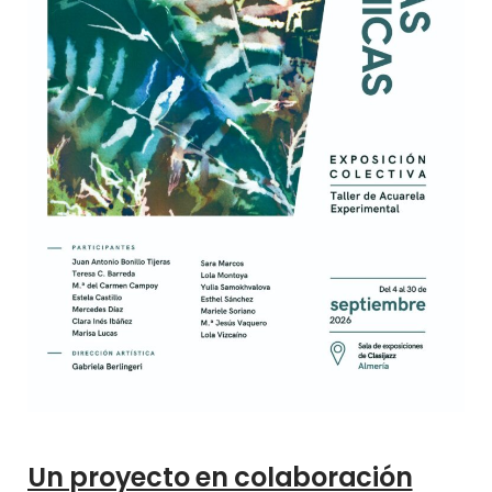
Un proyecto en colaboración