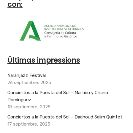
con:
Últimas impressions
Naranjazz Festival
26 septiembre, 2025
Conciertos a la Puesta del Sol – Martirio y Chano
Domínguez
18 septiembre, 2025
Conciertos a la Puesta del Sol – Daahoud Salim Quintet
17 septiembre, 2025