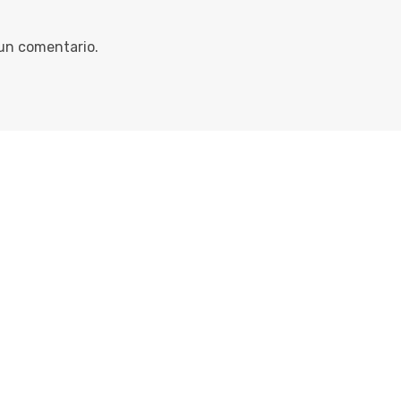
 un comentario.