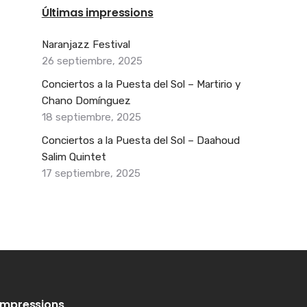
Últimas impressions
Naranjazz Festival
26 septiembre, 2025
Conciertos a la Puesta del Sol – Martirio y
Chano Domínguez
18 septiembre, 2025
Conciertos a la Puesta del Sol – Daahoud
Salim Quintet
17 septiembre, 2025
Impressions