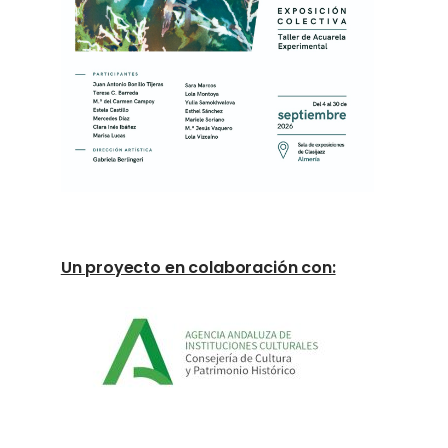
Un proyecto en colaboración con: