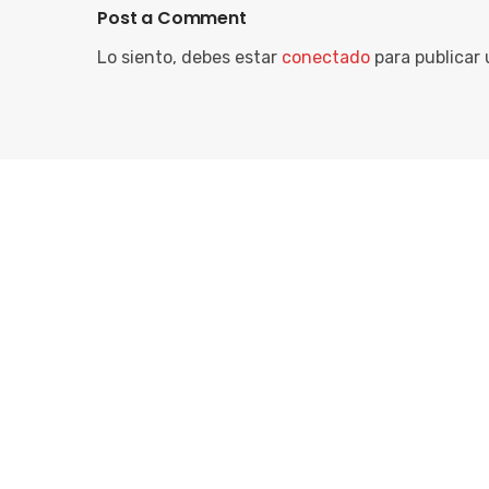
Post a Comment
Lo siento, debes estar
conectado
para publicar