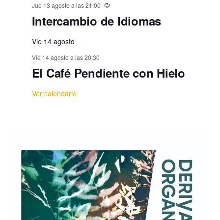
Jue 13 agosto a las 21:00
Intercambio de Idiomas
Vie 14 agosto
Vie 14 agosto a las 20:30
El Café Pendiente con Hielo
Ver calendario