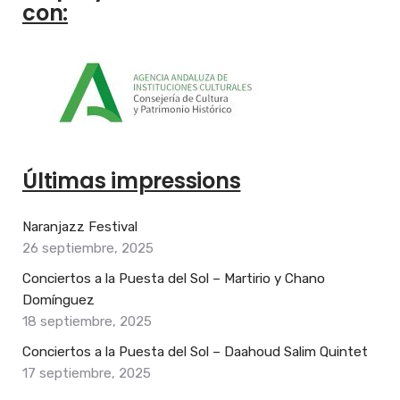
con:
Últimas impressions
Naranjazz Festival
26 septiembre, 2025
Conciertos a la Puesta del Sol – Martirio y Chano
Domínguez
18 septiembre, 2025
Conciertos a la Puesta del Sol – Daahoud Salim Quintet
17 septiembre, 2025