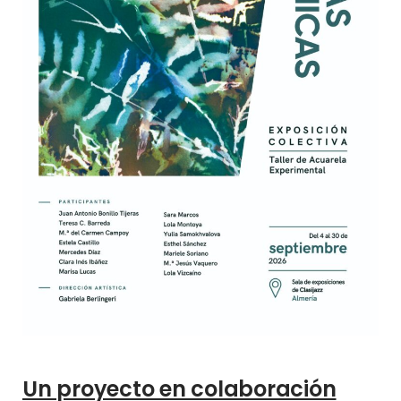
Un proyecto en colaboración