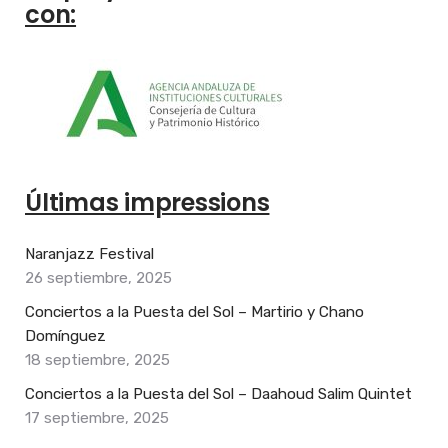
con:
Últimas impressions
Naranjazz Festival
26 septiembre, 2025
Conciertos a la Puesta del Sol – Martirio y Chano
Domínguez
18 septiembre, 2025
Conciertos a la Puesta del Sol – Daahoud Salim Quintet
17 septiembre, 2025