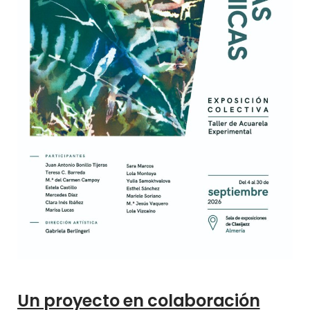
Un proyecto en colaboración