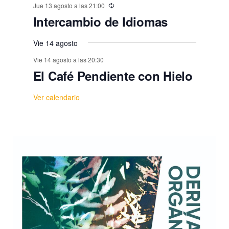
Jue 13 agosto a las 21:00
Intercambio de Idiomas
Vie 14 agosto
Vie 14 agosto a las 20:30
El Café Pendiente con Hielo
Ver calendario