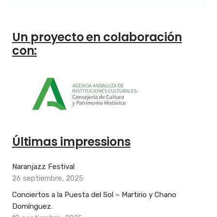
Un proyecto en colaboración
con:
Últimas impressions
Naranjazz Festival
26 septiembre, 2025
Conciertos a la Puesta del Sol – Martirio y Chano
Domínguez