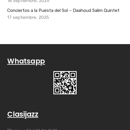
18 septiembre, 2025
Conciertos a la Puesta del Sol – Daahoud Salim Quintet
17 septiembre, 2025
Whatsapp
Clasijazz