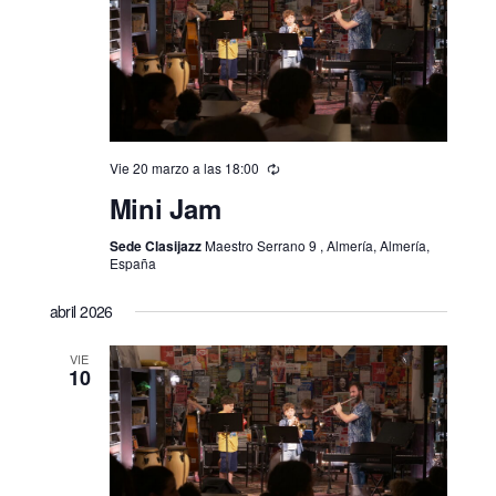
Vie 20 marzo a las 18:00
Mini Jam
Sede Clasijazz
Maestro Serrano 9 , Almería, Almería,
España
abril 2026
VIE
10