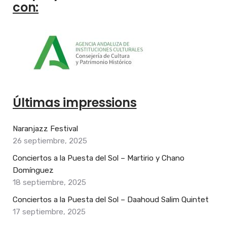
con:
Últimas impressions
Naranjazz Festival
26 septiembre, 2025
Conciertos a la Puesta del Sol – Martirio y Chano
Domínguez
18 septiembre, 2025
Conciertos a la Puesta del Sol – Daahoud Salim Quintet
17 septiembre, 2025