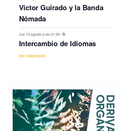
Victor Guirado y la Banda
Nómada
Jue 13 agosto a las 21:00
Intercambio de Idiomas
Ver calendario