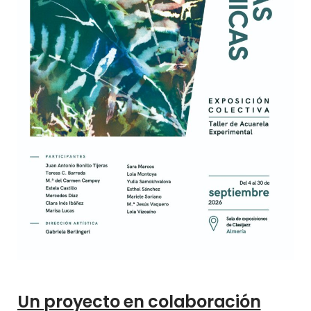
Un proyecto en colaboración