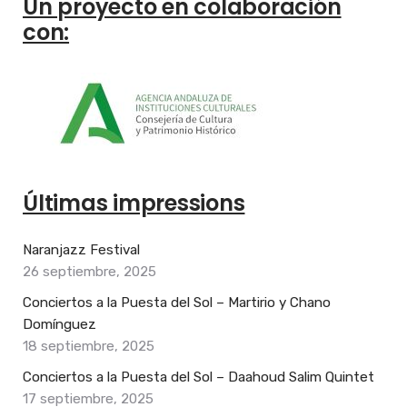
Un proyecto en colaboración
con:
Últimas impressions
Naranjazz Festival
26 septiembre, 2025
Conciertos a la Puesta del Sol – Martirio y Chano
Domínguez
18 septiembre, 2025
Conciertos a la Puesta del Sol – Daahoud Salim Quintet
17 septiembre, 2025