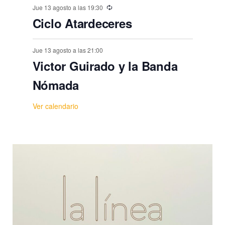
Jue 13 agosto a las 19:30
Ciclo Atardeceres
Jue 13 agosto a las 21:00
Victor Guirado y la Banda
Nómada
Ver calendario