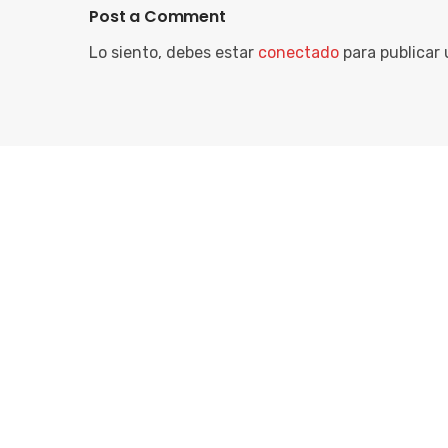
Post a Comment
Lo siento, debes estar
conectado
para publicar