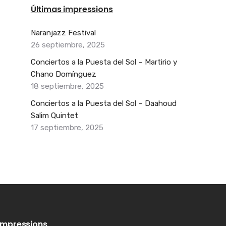
Últimas impressions
Naranjazz Festival
26 septiembre, 2025
Conciertos a la Puesta del Sol – Martirio y
Chano Domínguez
18 septiembre, 2025
Conciertos a la Puesta del Sol – Daahoud
Salim Quintet
17 septiembre, 2025
Impressions