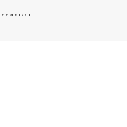
 un comentario.