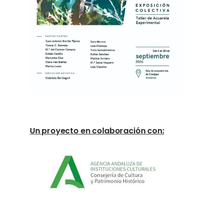
Un proyecto en colaboración con: