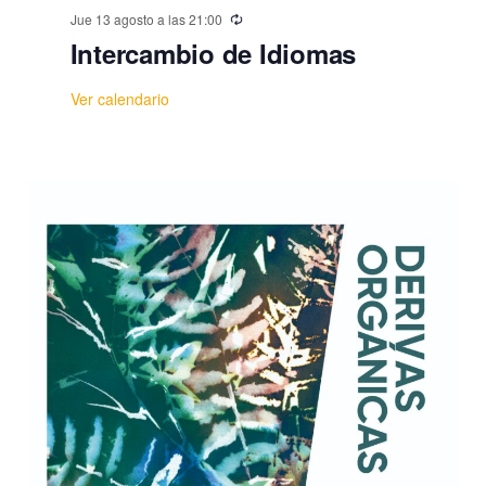
Jue 13 agosto a las 21:00
Intercambio de Idiomas
Ver calendario