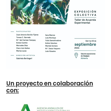
Un proyecto en colaboración
con: