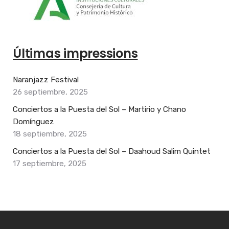
Últimas impressions
Naranjazz Festival
26 septiembre, 2025
Conciertos a la Puesta del Sol – Martirio y Chano
Domínguez
18 septiembre, 2025
Conciertos a la Puesta del Sol – Daahoud Salim Quintet
17 septiembre, 2025