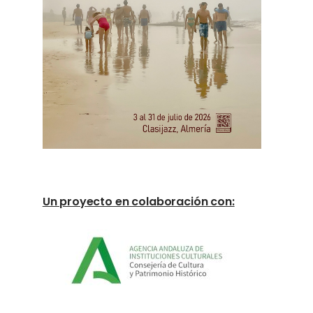
Un proyecto en colaboración con: