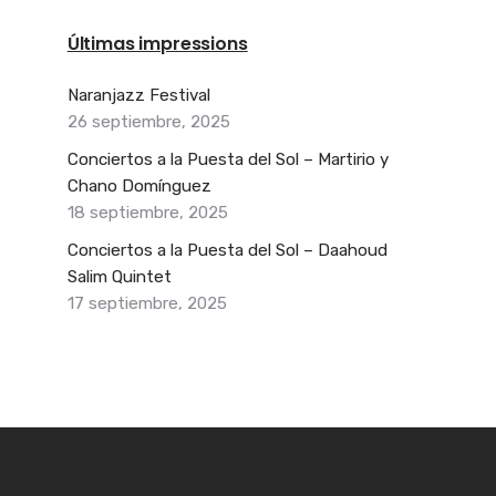
Últimas impressions
Naranjazz Festival
26 septiembre, 2025
Conciertos a la Puesta del Sol – Martirio y
Chano Domínguez
18 septiembre, 2025
Conciertos a la Puesta del Sol – Daahoud
Salim Quintet
17 septiembre, 2025