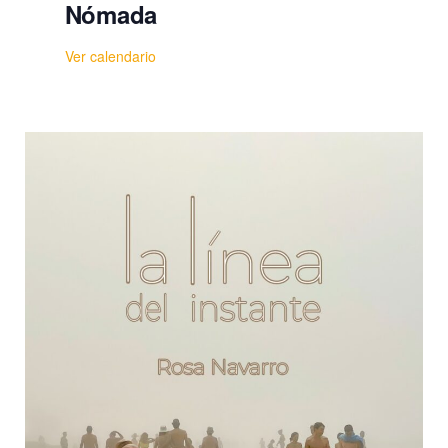
Nómada
Ver calendario