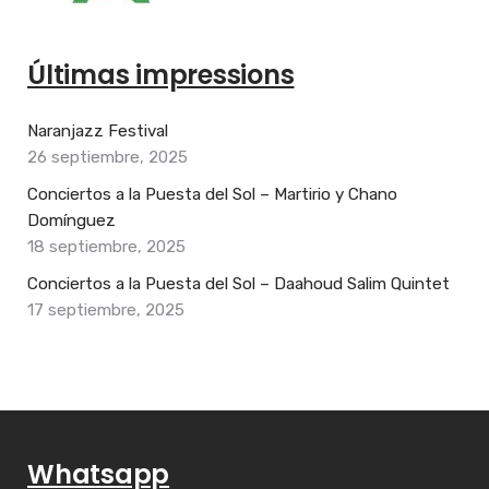
Últimas impressions
Naranjazz Festival
26 septiembre, 2025
Conciertos a la Puesta del Sol – Martirio y Chano
Domínguez
18 septiembre, 2025
Conciertos a la Puesta del Sol – Daahoud Salim Quintet
17 septiembre, 2025
Whatsapp