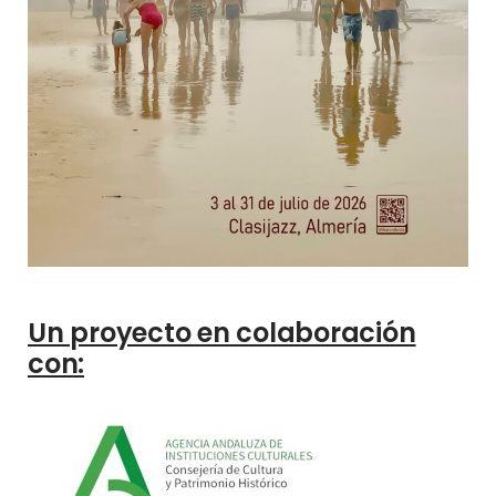
Un proyecto en colaboración
con: