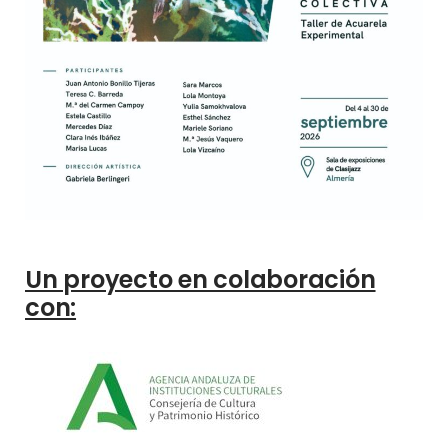
Un proyecto en colaboración
con: