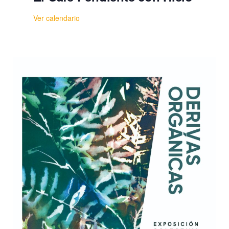
Ver calendario