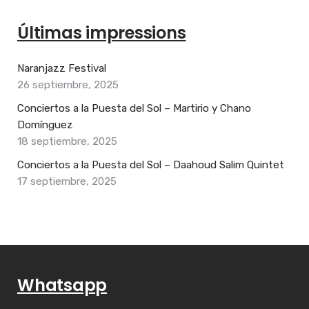
Últimas impressions
Naranjazz Festival
26 septiembre, 2025
Conciertos a la Puesta del Sol – Martirio y Chano
Domínguez
18 septiembre, 2025
Conciertos a la Puesta del Sol – Daahoud Salim Quintet
17 septiembre, 2025
Whatsapp