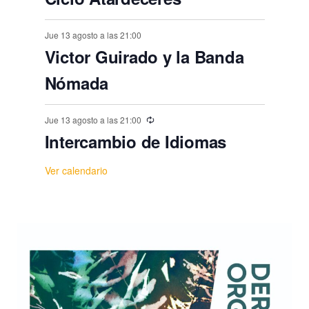
Jue 13 agosto a las 21:00
Victor Guirado y la Banda
Nómada
Jue 13 agosto a las 21:00
Intercambio de Idiomas
Ver calendario