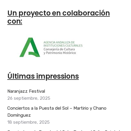
Un proyecto en colaboración
con:
Últimas impressions
Naranjazz Festival
26 septiembre, 2025
Conciertos a la Puesta del Sol – Martirio y Chano
Domínguez
18 septiembre, 2025