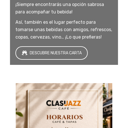
¡Siempre encontrarás una opción sabrosa
para acompañar tu bebida!
Así, también es el lugar perfecto para
tomarse unas bebidas con amigos, refrescos,
copas, cervezas, vino… ¡Lo que prefieras!
DESCUBRE NUESTRA CARTA