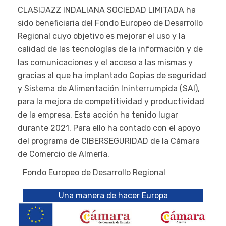
CLASIJAZZ INDALIANA SOCIEDAD LIMITADA ha
sido beneficiaria del Fondo Europeo de Desarrollo
Regional cuyo objetivo es mejorar el uso y la
calidad de las tecnologías de la información y de
las comunicaciones y el acceso a las mismas y
gracias al que ha implantado Copias de seguridad
y Sistema de Alimentación Ininterrumpida (SAI),
para la mejora de competitividad y productividad
de la empresa. Esta acción ha tenido lugar
durante 2021. Para ello ha contado con el apoyo
del programa de CIBERSEGURIDAD de la Cámara
de Comercio de Almería.
Fondo Europeo de Desarrollo Regional
Una manera de hacer Europa