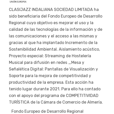
CLASIJAZZ INDALIANA SOCIEDAD LIMITADA ha
sido beneficiaria del Fondo Europeo de Desarrollo
Regional cuyo objetivo es mejorar el uso y la
calidad de las tecnologías de la información y de
las comunicaciones y el acceso a las mismas y
gracias al que ha implantado Incremento de la
Sostenibilidad Ambiental. Aislamiento acústico,
Proyecto especial: Streaming de Hostelería
Musical para difusión en redes _Mesa y
Señalética Digital: Pantallas de Visualización y
Soporte para la mejora de competitividad y
productividad de la empresa. Esta acción ha
tenido lugar durante 2021. Para ello ha contado
con el apoyo del programa de COMPETITIVIDAD
TURÍSTICA de la Cámara de Comercio de Almería.
Fondo Europeo de Desarrollo Regional