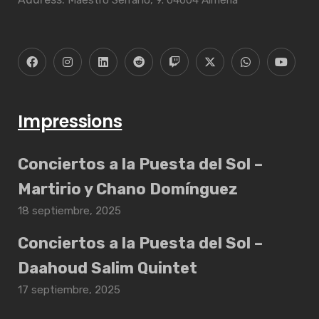
Impressions
Conciertos a la Puesta del Sol –
Martirio y Chano Domínguez
18 septiembre, 2025
Conciertos a la Puesta del Sol –
Daahoud Salim Quintet
17 septiembre, 2025