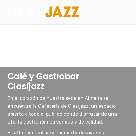
Skip
to
content
Café y Gastrobar
Clasijazz
En el corazón de nuestra sede en Almería se
encuentra la Cafetería de Clasijazz, un espacio
abierto a todo el público donde disfrutar de una
oferta gastronómica variada y de calidad.
Es el lugar ideal para compartir desayunos,