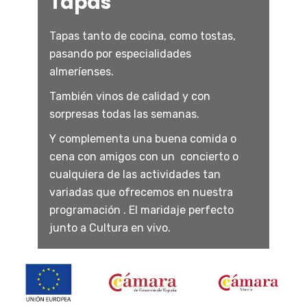
Tapas
Tapas tanto de cocina, como tostas,
pasando por especialidades
almeríenses.
También vinos de calidad y con
sorpresas todas las semanas.
Y complementa una buena comida o
cena con amigos con un
concierto o
cualquiera de las actividades tan
variadas que
ofrecemos en nuestra
programación . El maridaje perfecto
junto a Cultura en vivo.