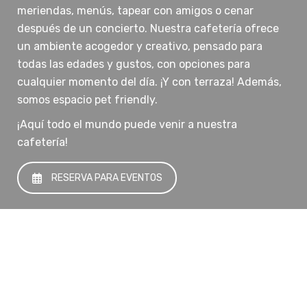
meriendas, menús, tapear con amigos o cenar
después de un concierto. Nuestra cafetería ofrece
un ambiente acogedor y creativo, pensado para
todas las edades y gustos, con opciones para
cualquier momento del día. ¡Y con terraza! Además,
somos espacio pet friendly.
¡Aquí todo el mundo puede venir a nuestra
cafetería!
RESERVA PARA EVENTOS