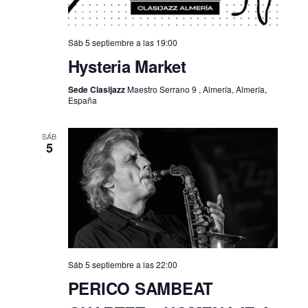
Sáb 5 septiembre a las 19:00
Hysteria Market
Sede Clasijazz
Maestro Serrano 9 , Almería, Almería,
España
SÁB
5
Sáb 5 septiembre a las 22:00
PERICO SAMBEAT