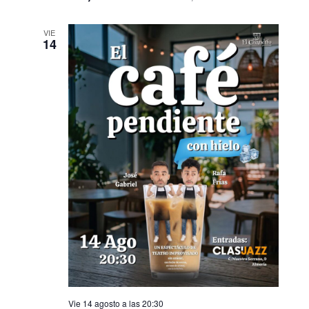
VIE
14
Vie 14 agosto a las 20:30