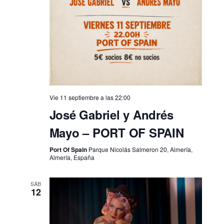
Vie 11 septiembre a las 22:00
José Gabriel y Andrés
Mayo – PORT OF SPAIN
Port Of Spain
Parque Nicolás Salmeron 20, Almería,
Almería, España
SÁB
12