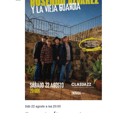
Sáb 22 agosto a las 20:00