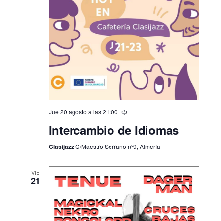
Jue 20 agosto a las 21:00
Intercambio de Idiomas
Clasijazz
C/Maestro Serrano nº9, Almería
VIE
21