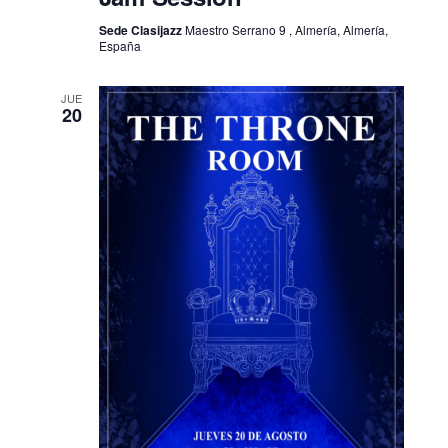
Sede Clasijazz
Maestro Serrano 9 , Almería, Almería,
España
JUE
20