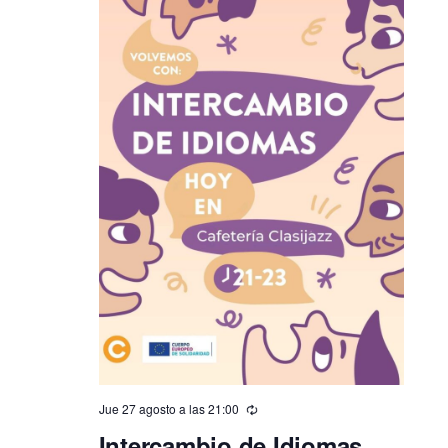
Jue 27 agosto a las 21:00
Intercambio de Idiomas