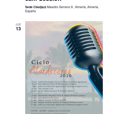
Sede Clasijazz
Maestro Serrano 9 , Almería, Almería,
España
JUE
13