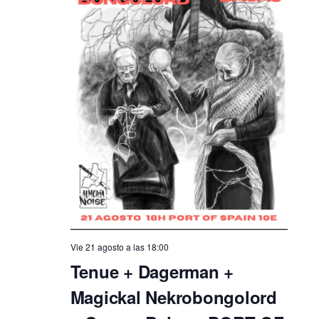
Vie 21 agosto a las 18:00
Tenue + Dagerman +
Magickal Nekrobongolord