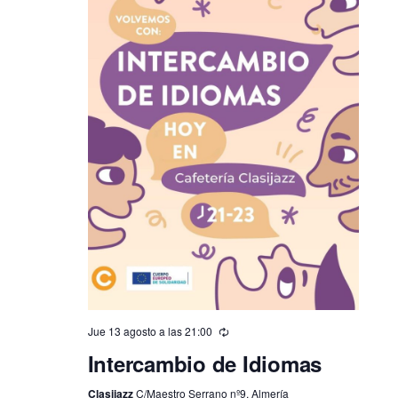
Jue 13 agosto a las 21:00
Intercambio de Idiomas
Clasijazz
C/Maestro Serrano nº9, Almería