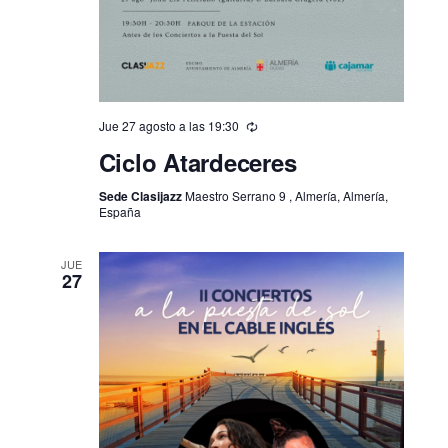
Jue 27 agosto a las 19:30
Ciclo Atardeceres
Sede Clasijazz
Maestro Serrano 9 , Almería, Almería,
España
JUE
27