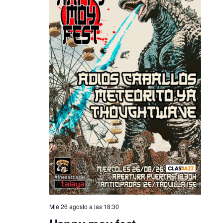
Mié 26 agosto a las 18:30