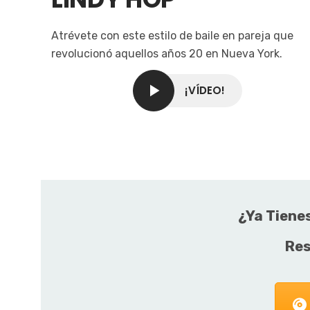
Atrévete con este estilo de baile en pareja que
revolucionó aquellos años 20 en Nueva York.
¡VÍDEO!
¿Ya Tienes
Res