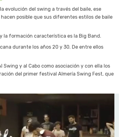
 la evolución
del swing a través del baile
, ese
, hacen posible que sus diferentes estilos de
baile
y la formación característica es la Big Band.
cana durante los años 20 y 30. De entre ellos
l Swing y al Cabo como asociación y con ella los
ración del primer festival Almería Swing Fest, que