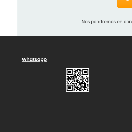
Nos pondremos en cont
Whatsapp