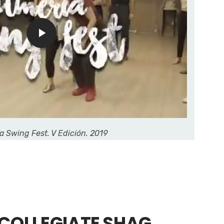
a Swing Fest. V Edición. 2019
COLLEGIATE SHAG