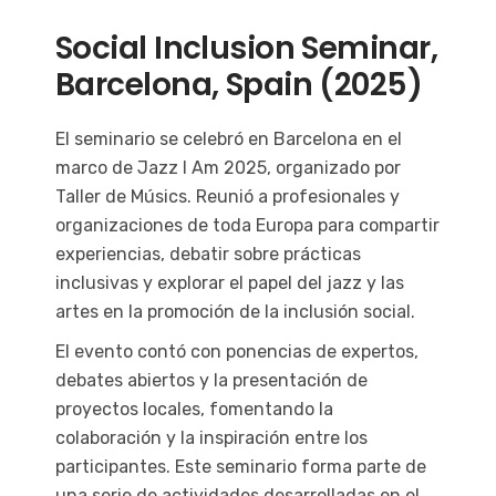
Social Inclusion Seminar,
Barcelona, Spain (2025)
El seminario se celebró en Barcelona en el
marco de Jazz I Am 2025, organizado por
Taller de Músics. Reunió a profesionales y
organizaciones de toda Europa para compartir
experiencias, debatir sobre prácticas
inclusivas y explorar el papel del jazz y las
artes en la promoción de la inclusión social.
El evento contó con ponencias de expertos,
debates abiertos y la presentación de
proyectos locales, fomentando la
colaboración y la inspiración entre los
participantes. Este seminario forma parte de
una serie de actividades desarrolladas en el