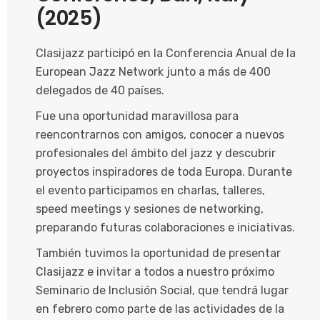
(2025)
Clasijazz participó en la Conferencia Anual de la
European Jazz Network junto a más de 400
delegados de 40 países.
Fue una oportunidad maravillosa para
reencontrarnos con amigos, conocer a nuevos
profesionales del ámbito del jazz y descubrir
proyectos inspiradores de toda Europa. Durante
el evento participamos en charlas, talleres,
speed meetings y sesiones de networking,
preparando futuras colaboraciones e iniciativas.
También tuvimos la oportunidad de presentar
Clasijazz e invitar a todos a nuestro próximo
Seminario de Inclusión Social, que tendrá lugar
en febrero como parte de las actividades de la