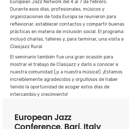
European Jazz Network del 4 al 7 de febrero.
Durante esos días, profesionales, músicos y
organizaciones de toda Europa se reunieron para
reflexionar, establecer contactos y compartir buenas
prácticas en materia de inclusión social. El programa
incluyó charlas, talleres y, para terminar, una visita a
Clasijazz Rural.
El seminario también fue una gran ocasión para
mostrar el trabajo de Clasijazz y darlo a conocer a
nuestra comunidad (¡y a nuestra música!). ¡Estamos
increíblemente agradecidos y orgullosos de haber
tenido la oportunidad de acoger estos días de
intercambio y crecimiento!
European Jazz
Conference, Bari, Italy