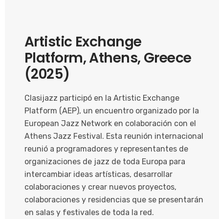
Artistic Exchange
Platform, Athens, Greece
(2025)
Clasijazz participó en la Artistic Exchange
Platform (AEP), un encuentro organizado por la
European Jazz Network en colaboración con el
Athens Jazz Festival. Esta reunión internacional
reunió a programadores y representantes de
organizaciones de jazz de toda Europa para
intercambiar ideas artísticas, desarrollar
colaboraciones y crear nuevos proyectos,
colaboraciones y residencias que se presentarán
en salas y festivales de toda la red.