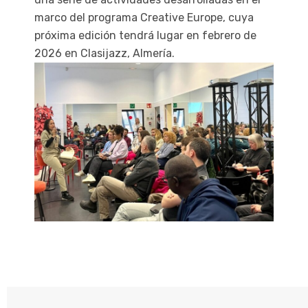
marco del programa Creative Europe, cuya
próxima edición tendrá lugar en febrero de
2026 en Clasijazz, Almería.