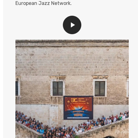
European Jazz Network.