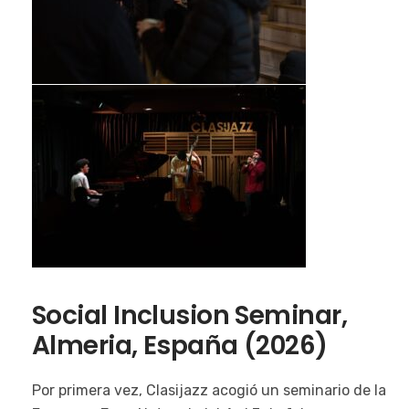
Social Inclusion Seminar,
Almeria, España (2026)
Por primera vez, Clasijazz acogió un seminario de la