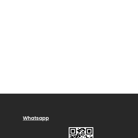
Whatsapp