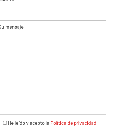
Su mensaje
He leído y acepto la
Política de privacidad