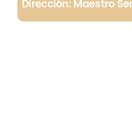
Dirección: Maestro Se