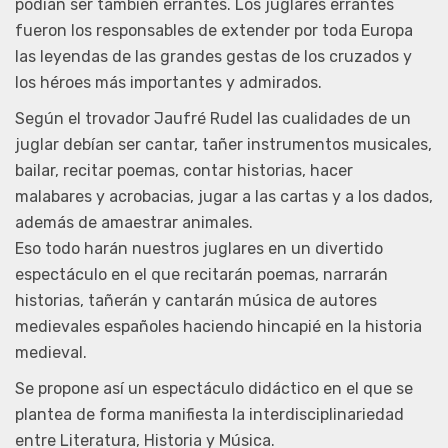
podían ser también errantes. Los juglares errantes
fueron los responsables de extender por toda Europa
las leyendas de las grandes gestas de los cruzados y
los héroes más importantes y admirados.
Según el trovador Jaufré Rudel las cualidades de un
juglar debían ser cantar, tañer instrumentos musicales,
bailar, recitar poemas, contar historias, hacer
malabares y acrobacias, jugar a las cartas y a los dados,
además de amaestrar animales.
Eso todo harán nuestros juglares en un divertido
espectáculo en el que recitarán poemas, narrarán
historias, tañerán y cantarán música de autores
medievales españoles haciendo hincapié en la historia
medieval.
Se propone así un espectáculo didáctico en el que se
plantea de forma manifiesta la interdisciplinariedad
entre Literatura, Historia y Música.