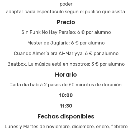
poder
adaptar cada espectáculo según el público que asista.
Precio
Sin Funk No Hay Paraíso: 6 € por alumno
Mester de Juglaría: 6 € por alumno
Cuando Almería era Al-Mariyya: 6 € por alumno
Beatbox. La música está en nosotros: 3 € por alumno
Horario
Cada día habrá 2 pases de 60 minutos de duración.
10:00
11:30
Fechas disponibles
Lunes y Martes de noviembre, diciembre, enero, febrero