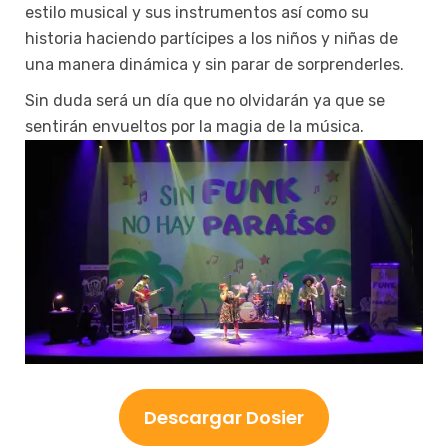
estilo musical y sus instrumentos así como su
historia haciendo partícipes a los niños y niñas de
una manera dinámica y sin parar de sorprenderles.
Sin duda será un día que no olvidarán ya que se
sentirán envueltos por la magia de la música.
Descargar Dosier