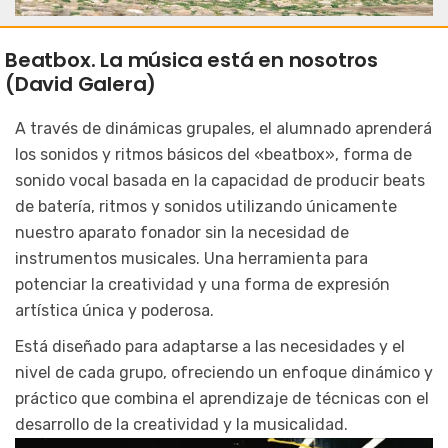
Beatbox. La música está en nosotros
(David Galera)
A través de dinámicas grupales, el alumnado aprenderá
los sonidos y ritmos básicos del «beatbox», forma de
sonido vocal basada en la capacidad de producir beats
de batería, ritmos y sonidos utilizando únicamente
nuestro aparato fonador sin la necesidad de
instrumentos musicales. Una herramienta para
potenciar la creatividad y una forma de expresión
artística única y poderosa.
Está diseñado para adaptarse a las necesidades y el
nivel de cada grupo, ofreciendo un enfoque dinámico y
práctico que combina el aprendizaje de técnicas con el
desarrollo de la creatividad y la musicalidad.