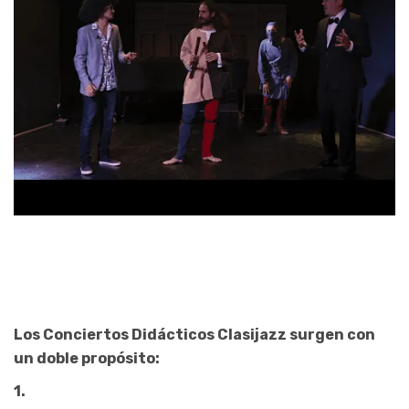
Los Conciertos Didácticos Clasijazz surgen con
un doble propósito:
1.