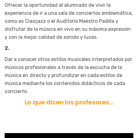
Ofrecer la oportunidad al alumnado de vivir la
experiencia de ir a una sala de conciertos emblemática,
como es Clasijazz o el Auditorio Maestro Padilla y
disfrutar de la música en vivo en su máxima expresión
y con la mejor calidad de sonido y luces.
2.
Dar a conocer otros estilos musicales interpretados por
músicos profesionales a través de la escucha de la
música en directo y profundizar en cada estilos de
música mediante los contenidos didácticos de cada
concierto.
Lo que dicen los profesores...