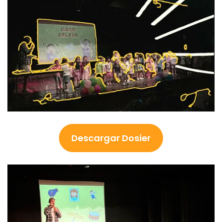
Descargar Dosier