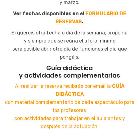
y marzo.
Ver fechas disponibles en el
FORMULARIO DE
RESERVAS
.
Si queréis otra fecha o día de la semana, proponla
y siempre que se reúna el aforo mínimo
será posible abrir otro día de funciones el día que
pongáis.
Guía didáctica
y actividades complementarias
Al realizar la reserva recibirás por email la
GUÍA
DIDÁCTICA
con material complementario de cada espectáculo para
los profesores
con actividades para trabajar en el aula antes y
después de la actuación.