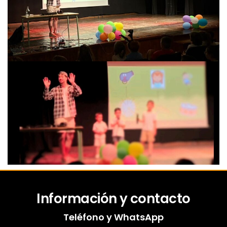
Información y contacto
Teléfono y WhatsApp