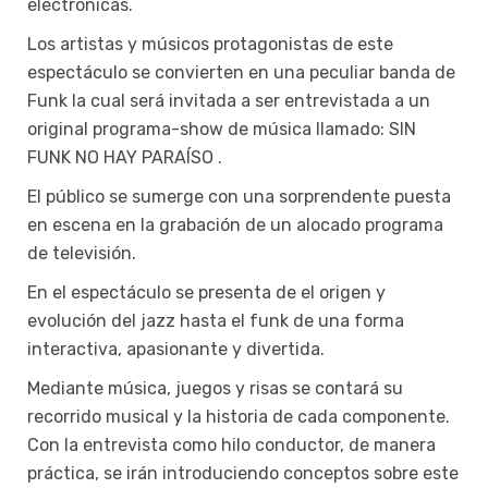
electrónicas.
Los artistas y músicos protagonistas de este
espectáculo se convierten en una peculiar banda de
Funk la cual será invitada a ser entrevistada a un
original programa-show de música llamado: SIN
FUNK NO HAY PARAÍSO .
El público se sumerge con una sorprendente puesta
en escena en la grabación de un alocado programa
de televisión.
En el espectáculo se presenta de el origen y
evolución del jazz hasta el funk de una forma
interactiva, apasionante y divertida.
Mediante música, juegos y risas se contará su
recorrido musical y la historia de cada componente.
Con la entrevista como hilo conductor, de manera
práctica, se irán introduciendo conceptos sobre este