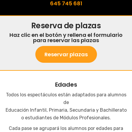
645 745 681
Reserva de plazas
Haz clic en el botón y rellena el formulario
para reservar las plazas
Reservar plazas
Edades
Todos los espectáculos están adaptados para alumnos
de
Educación Infantil, Primaria, Secundaria y Bachillerato
o estudiantes de Módulos Profesionales.
Cada pase se agrupará los alumnos por edades para