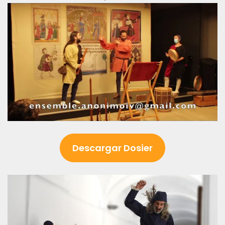
Descargar Dosier