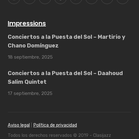
Impressions
Conciertos a la Puesta del Sol – Martirio y
Chano Domínguez
18 septiembre, 2025
Conciertos a la Puesta del Sol – Daahoud
Salim Quintet
17 septiembre, 2025
Aviso legal
|
Política de privacidad
Todos los derechos reservados © 2019 - Clasijazz