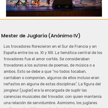
Mester de Juglaría (Anónimo IV)
Los trovadores florecieron en el Sur de Francia y en
España entre los ss. XI y XIII. La temática central de los
trovadores fue el amor cortés. Se consideraban
trovadores a los autores de poemas, de música o a
ambos. Esto se debe a que “no todos tocaban,
cantaban o componían, algunos de ellos incluso eran
nefastos en alguna de estas disciplinas”. La figura del
jongleur (juglar) era la encargada de suplir las
carencias musicales del trovador, con quien mantenía
una relación de servidumbre. Asimismo, los juglares