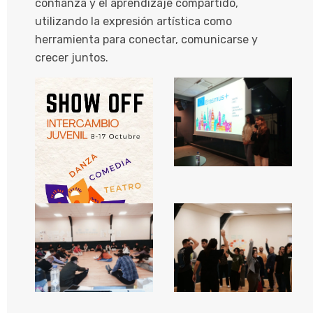
confianza y el aprendizaje compartido,
utilizando la expresión artística como
herramienta para conectar, comunicarse y
crecer juntos.