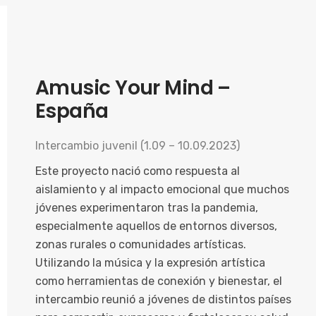
Amusic Your Mind –
España
Intercambio juvenil (1.09 – 10.09.2023)
Este proyecto nació como respuesta al
aislamiento y al impacto emocional que muchos
jóvenes experimentaron tras la pandemia,
especialmente aquellos de entornos diversos,
zonas rurales o comunidades artísticas.
Utilizando la música y la expresión artística
como herramientas de conexión y bienestar, el
intercambio reunió a jóvenes de distintos países