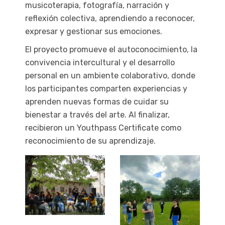
musicoterapia, fotografía, narración y
reflexión colectiva, aprendiendo a reconocer,
expresar y gestionar sus emociones.
El proyecto promueve el autoconocimiento, la
convivencia intercultural y el desarrollo
personal en un ambiente colaborativo, donde
los participantes comparten experiencias y
aprenden nuevas formas de cuidar su
bienestar a través del arte. Al finalizar,
recibieron un Youthpass Certificate como
reconocimiento de su aprendizaje.