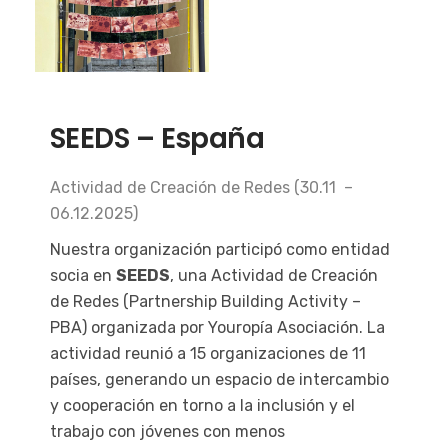
SEEDS – España
Actividad de Creación de Redes (30.11 –
06.12.2025)
Nuestra organización participó como entidad
socia en
SEEDS
, una Actividad de Creación
de Redes (Partnership Building Activity –
PBA) organizada por Youropía Asociación. La
actividad reunió a 15 organizaciones de 11
países, generando un espacio de intercambio
y cooperación en torno a la inclusión y el
trabajo con jóvenes con menos