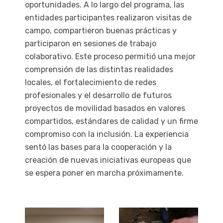
oportunidades. A lo largo del programa, las
entidades participantes realizaron visitas de
campo, compartieron buenas prácticas y
participaron en sesiones de trabajo
colaborativo. Este proceso permitió una mejor
comprensión de las distintas realidades
locales, el fortalecimiento de redes
profesionales y el desarrollo de futuros
proyectos de movilidad basados en valores
compartidos, estándares de calidad y un firme
compromiso con la inclusión. La experiencia
sentó las bases para la cooperación y la
creación de nuevas iniciativas europeas que
se espera poner en marcha próximamente.