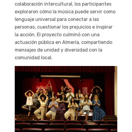
colaboración intercultural, los participantes
exploraron cómo la música puede servir como
lenguaje universal para conectar a las
personas, cuestionar los prejuicios e inspirar
la acción. El proyecto culminó con una
actuación pública en Almería, compartiendo
mensajes de unidad y diversidad con la
comunidad local.