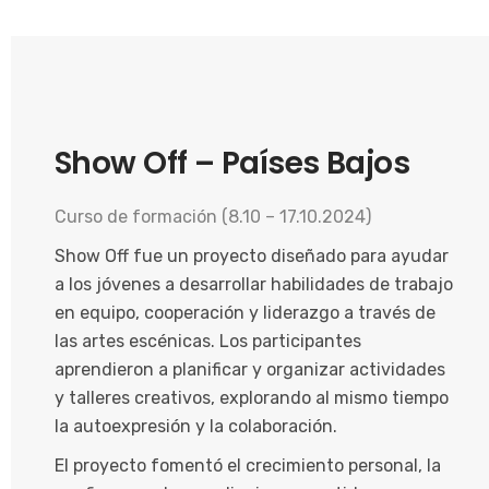
Show Off – Países Bajos
Curso de formación (8.10 – 17.10.2024)
Show Off fue un proyecto diseñado para ayudar
a los jóvenes a desarrollar habilidades de trabajo
en equipo, cooperación y liderazgo a través de
las artes escénicas. Los participantes
aprendieron a planificar y organizar actividades
y talleres creativos, explorando al mismo tiempo
la autoexpresión y la colaboración.
El proyecto fomentó el crecimiento personal, la