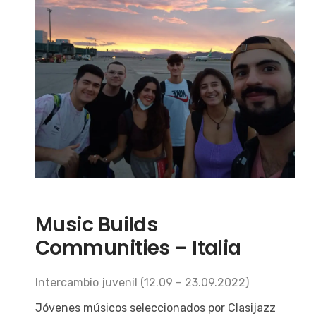
Music Builds
Communities – Italia
Intercambio juvenil (12.09 – 23.09.2022)
Jóvenes músicos seleccionados por Clasijazz