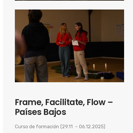
Frame, Facilitate, Flow –
Países Bajos
Curso de formación (29.11 – 06.12.2025)