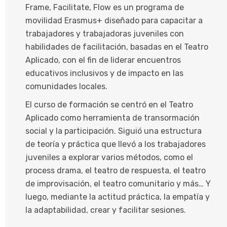
Frame, Facilitate, Flow es un programa de
movilidad Erasmus+ diseñado para capacitar a
trabajadores y trabajadoras juveniles con
habilidades de facilitación, basadas en el Teatro
Aplicado, con el fin de liderar encuentros
educativos inclusivos y de impacto en las
comunidades locales.
El curso de formación se centró en el Teatro
Aplicado como herramienta de transormación
social y la participación. Siguió una estructura
de teoría y práctica que llevó a los trabajadores
juveniles a explorar varios métodos, como el
process drama, el teatro de respuesta, el teatro
de improvisación, el teatro comunitario y más… Y
luego, mediante la actitud práctica, la empatía y
la adaptabilidad, crear y facilitar sesiones.