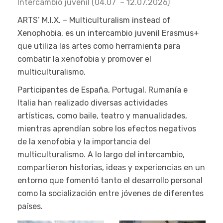
Intercambio juvenil (04.07 – 12.07.2026)
ARTS’ M.I.X. – Multiculturalism instead of
Xenophobia, es un intercambio juvenil Erasmus+
que utiliza las artes como herramienta para
combatir la xenofobia y promover el
multiculturalismo.
Participantes de España, Portugal, Rumanía e
Italia han realizado diversas actividades
artísticas, como baile, teatro y manualidades,
mientras aprendían sobre los efectos negativos
de la xenofobia y la importancia del
multiculturalismo. A lo largo del intercambio,
compartieron historias, ideas y experiencias en un
entorno que fomentó tanto el desarrollo personal
como la socialización entre jóvenes de diferentes
países.