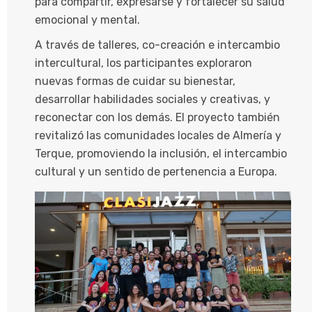
para compartir, expresarse y fortalecer su salud
emocional y mental.
A través de talleres, co-creación e intercambio
intercultural, los participantes exploraron
nuevas formas de cuidar su bienestar,
desarrollar habilidades sociales y creativas, y
reconectar con los demás. El proyecto también
revitalizó las comunidades locales de Almería y
Terque, promoviendo la inclusión, el intercambio
cultural y un sentido de pertenencia a Europa.