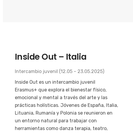
Inside Out – Italia
Intercambio juvenil (12.05 – 23.05.2025)
Inside Out es un intercambio juvenil
Erasmus+ que explora el bienestar físico,
emocional y mental a través del arte y las
prácticas holísticas. Jóvenes de España, Italia,
Lituania, Rumanía y Polonia se reunieron en
un entorno natural para trabajar con
herramientas como danza terapia, teatro,