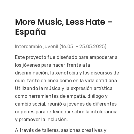
More Music, Less Hate –
España
Intercambio juvenil (16.05 – 25.05.2025)
Este proyecto fue diseñado para empoderar a
los jóvenes para hacer frente a la
discriminación, la xenofobia y los discursos de
odio, tanto en línea como en la vida cotidiana.
Utilizando la música y la expresión artística
como herramientas de empatía, diálogo y
cambio social, reunió a jóvenes de diferentes
orígenes para reflexionar sobre la intolerancia
y promover la inclusión.
A través de talleres, sesiones creativas y