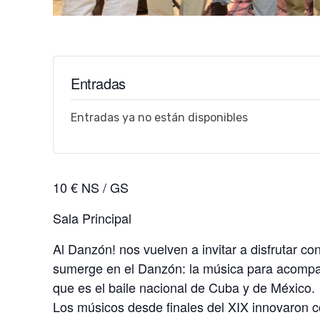
Entradas
Entradas ya no están disponibles
10 € NS / GS
Sala Principal
Al Danzón! nos vuelven a invitar a disfrutar c
sumerge en el Danzón: la música para acompañ
que es el baile nacional de Cuba y de México.
Los músicos desde finales del XIX innovaron c