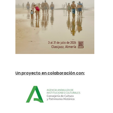
Un proyecto en colaboración con: