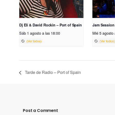
Dj Eli & David Rockin – Port of Spain
Jam Session
Sáb 1 agosto a las 18:00
Mié 5 agosto 
Tarde de Radio – Port of Spain
Post a Comment