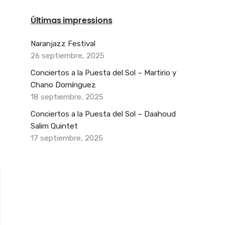
Últimas impressions
Naranjazz Festival
26 septiembre, 2025
Conciertos a la Puesta del Sol – Martirio y
Chano Domínguez
18 septiembre, 2025
Conciertos a la Puesta del Sol – Daahoud
Salim Quintet
17 septiembre, 2025