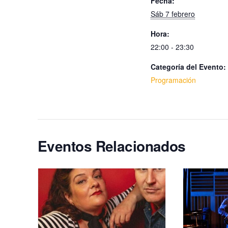
Fecha:
Sáb 7 febrero
Hora:
22:00 - 23:30
Categoría del Evento:
Programación
Eventos Relacionados