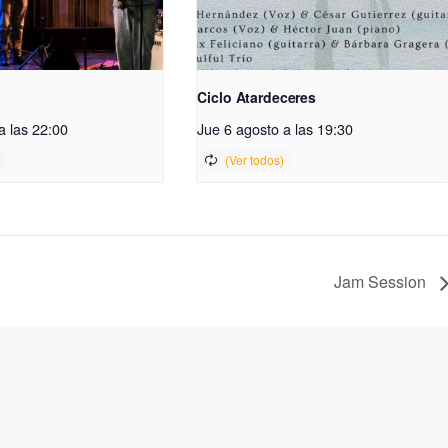
Ciclo Atardeceres
a las 22:00
Jue 6 agosto a las 19:30
Jam Session