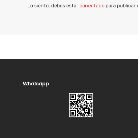
Lo siento, debes estar
conectado
para publicar
Whatsapp