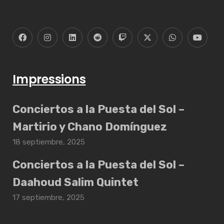
Impressions
Conciertos a la Puesta del Sol –
Martirio y Chano Domínguez
18 septiembre, 2025
Conciertos a la Puesta del Sol –
Daahoud Salim Quintet
17 septiembre, 2025