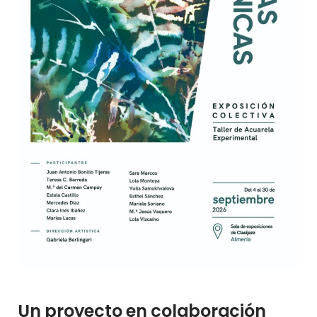
Un proyecto en colaboración