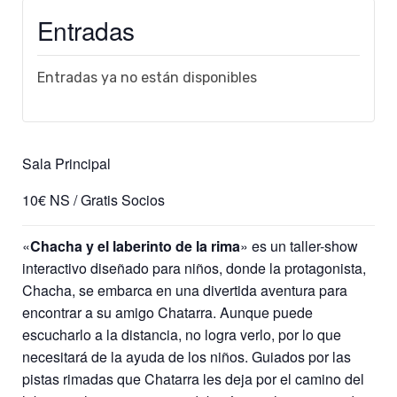
Entradas
Entradas ya no están disponibles
Sala Principal
10€ NS / Gratis Socios
«
Chacha y el laberinto de la rima
» es un taller-show
interactivo diseñado para niños, donde la protagonista,
Chacha, se embarca en una divertida aventura para
encontrar a su amigo Chatarra. Aunque puede
escucharlo a la distancia, no logra verlo, por lo que
necesitará de la ayuda de los niños. Guiados por las
pistas rimadas que Chatarra les deja por el camino del