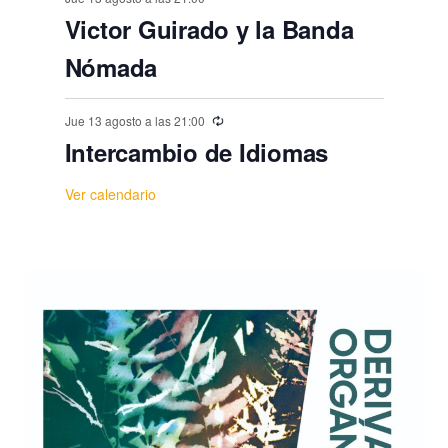
Victor Guirado y la Banda
Nómada
Jue 13 agosto a las 21:00
Intercambio de Idiomas
Ver calendario