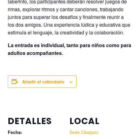
laberinto, los participantes deberán resolver juegos de
rimas, explorar ritmos y cantar canciones, trabajando
juntos para superar los desafíos y finalmente reunir a
los dos amigos. Una experiencia lúdica y educativa que
estimula el lenguaje, la creatividad y la colaboración.
La entrada es individual, tanto para niños como para
adultos acompañantes.
Añadir al calendario
DETALLES
LOCAL
Fecha:
Sede Clasijazz