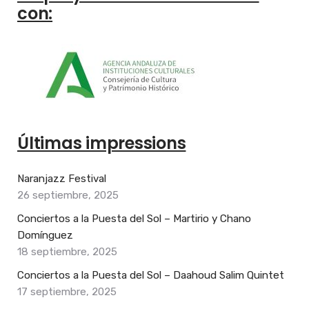
con:
Últimas impressions
Naranjazz Festival
26 septiembre, 2025
Conciertos a la Puesta del Sol – Martirio y Chano
Domínguez
18 septiembre, 2025
Conciertos a la Puesta del Sol – Daahoud Salim Quintet
17 septiembre, 2025