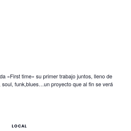
 «First time» su primer trabajo juntos, lleno de
, soul, funk,blues…un proyecto que al fin se verá
LOCAL