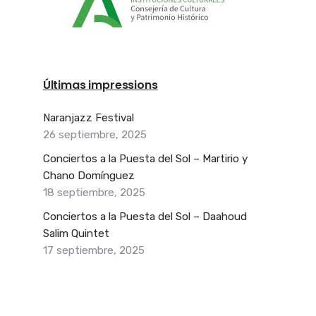
Últimas impressions
Naranjazz Festival
26 septiembre, 2025
Conciertos a la Puesta del Sol – Martirio y
Chano Domínguez
18 septiembre, 2025
Conciertos a la Puesta del Sol – Daahoud
Salim Quintet
17 septiembre, 2025