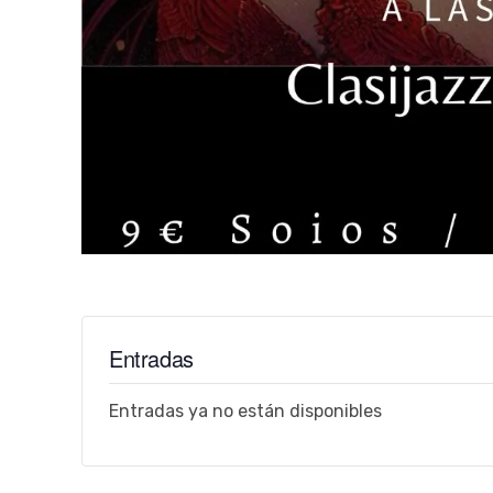
Entradas
Entradas ya no están disponibles