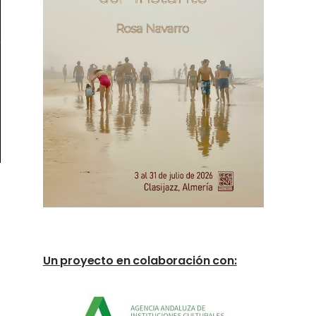
Un proyecto en colaboración con: