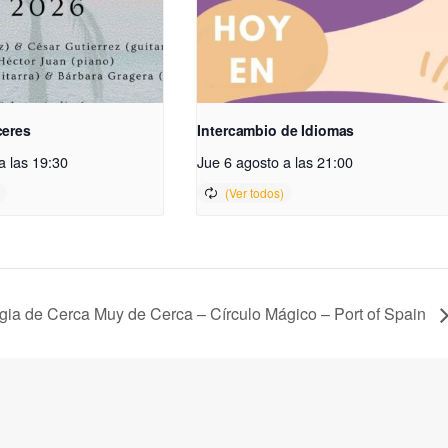
ceres
Intercambio de Idiomas
a las 19:30
Jue 6 agosto a las 21:00
ia de Cerca Muy de Cerca – Círculo Mágico – Port of Spain