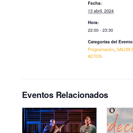
Fecha:
13 abril, 2024
Hora:
22:00 - 23:30
Categorías del Evento
Programación
,
SALON 
ACTOS
Eventos Relacionados