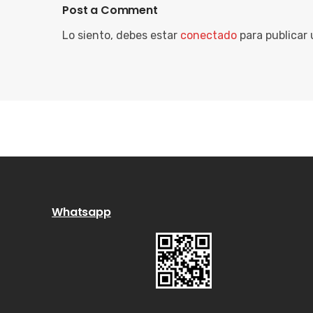
Post a Comment
Lo siento, debes estar
conectado
para publicar
Whatsapp