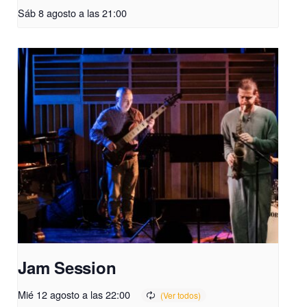
Sáb 8 agosto a las 21:00
Jam Session
Mié 12 agosto a las 22:00