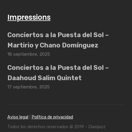
Impressions
Conciertos a la Puesta del Sol –
Martirio y Chano Domínguez
18 septiembre, 2025
Conciertos a la Puesta del Sol –
Daahoud Salim Quintet
17 septiembre, 2025
Aviso legal
|
Política de privacidad
Todos los derechos reservados © 2019 - Clasijazz