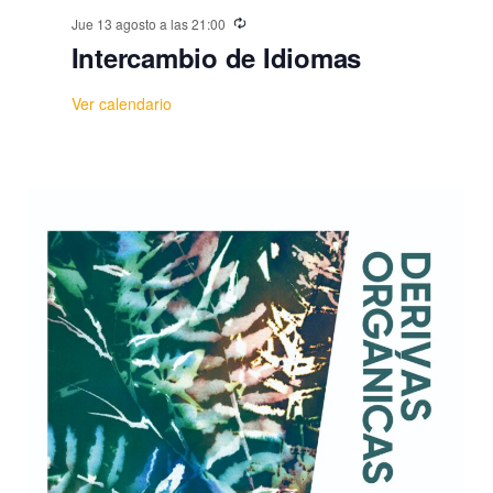
Jue 13 agosto a las 21:00
Intercambio de Idiomas
Ver calendario