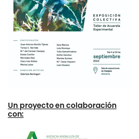
Un proyecto en colaboración
con: