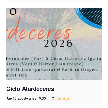
Ciclo Atardeceres
Jue 13 agosto a las 19:30