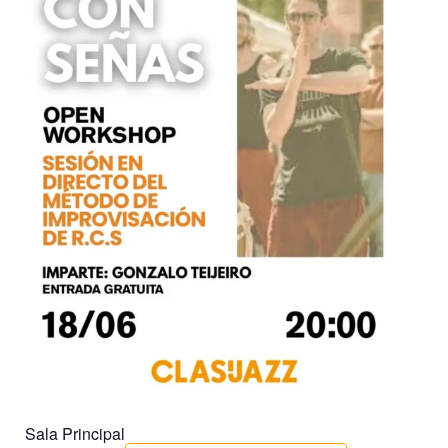
Sala Principal