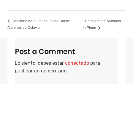
Concierto de Alumnos
Concierto de Alumnos Fin de Curso:
Alumnos de Octavio
de Piano
Post a Comment
Lo siento, debes estar
conectado
para
publicar un comentario.