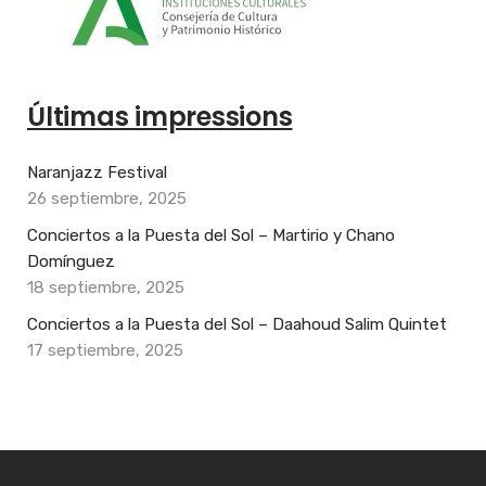
Últimas impressions
Naranjazz Festival
26 septiembre, 2025
Conciertos a la Puesta del Sol – Martirio y Chano
Domínguez
18 septiembre, 2025
Conciertos a la Puesta del Sol – Daahoud Salim Quintet
17 septiembre, 2025