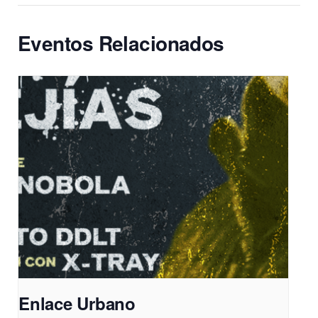
Eventos Relacionados
Enlace Urbano