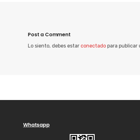
Post a Comment
Lo siento, debes estar
conectado
para publicar
Whatsapp