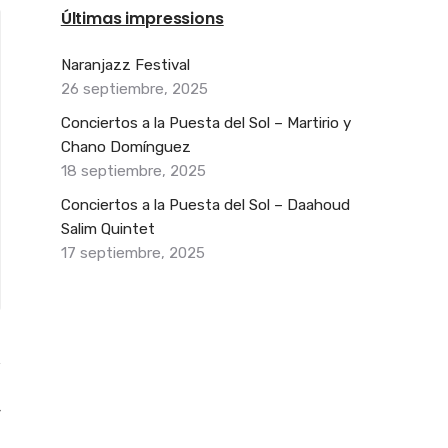
Últimas impressions
Naranjazz Festival
26 septiembre, 2025
Conciertos a la Puesta del Sol – Martirio y
Chano Domínguez
18 septiembre, 2025
Conciertos a la Puesta del Sol – Daahoud
Salim Quintet
17 septiembre, 2025