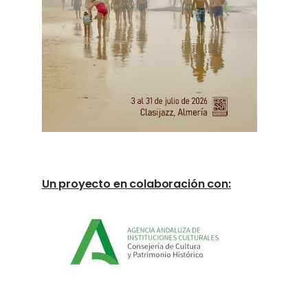
Un proyecto en colaboración con: