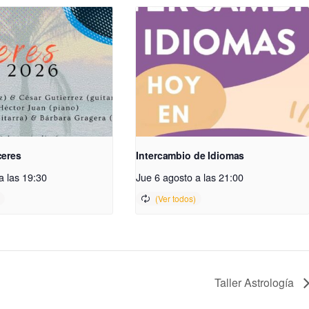
ceres
Intercambio de Idiomas
a las 19:30
Jue 6 agosto a las 21:00
Taller Astrología