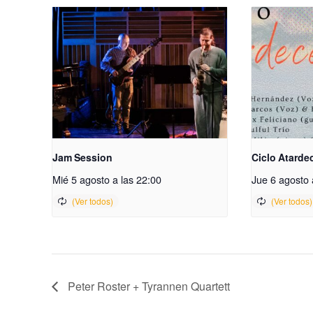
Jam Session
Ciclo Atarde
Mié 5 agosto a las 22:00
Jue 6 agosto 
Peter Roster + Tyrannen Quartett