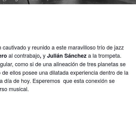
 cautivado y reunido a este maravilloso trío de jazz
al contrabajo
y
a la trompeta.
bero
,
Julián Sánchez
gular, como si de una alineación de tres planetas se
 de ellos posee una dilatada experiencia dentro de la
l a día de hoy. Esperemos
que esta conexión se
rso musical.