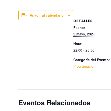
Añadir al calendario
DETALLES
Fecha:
3 mayo, 2024
Hora:
22:00 - 23:30
Categoría del Evento:
Programación
Eventos Relacionados