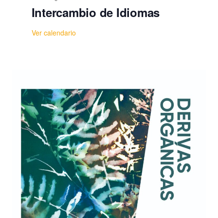
Intercambio de Idiomas
Ver calendario