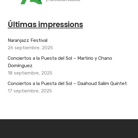
Últimas impressions
Naranjazz Festival
26 septiembre, 2025
Conciertos a la Puesta del Sol – Martirio y Chano
Domínguez
18 septiembre, 2025
Conciertos a la Puesta del Sol – Daahoud Salim Quintet
17 septiembre, 2025