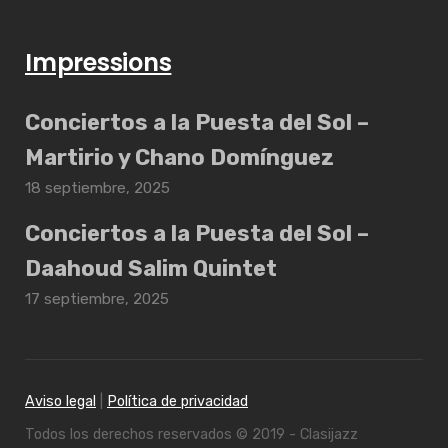
Impressions
Conciertos a la Puesta del Sol –
Martirio y Chano Domínguez
18 septiembre, 2025
Conciertos a la Puesta del Sol –
Daahoud Salim Quintet
17 septiembre, 2025
Aviso legal
|
Política de privacidad
Todos los derechos reservados © 2019 - Clasijazz