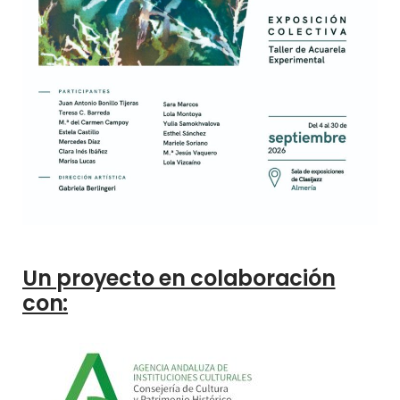
Un proyecto en colaboración
con: