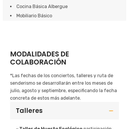
Cocina Básica Albergue
Mobiliario Básico
MODALIDADES DE
COLABORACIÓN
*Las fechas de los conciertos, talleres y ruta de
senderismo se desarrollarán entre los meses de
julio, agosto y septiembre, especificando la fecha
concreta de estos más adelante.
Talleres
– Taller de Huerto Ecológico
participación