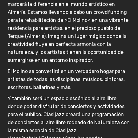
marcará la diferencia en el mundo artístico en
Almería. Estamos llevando a cabo un crowdfunding
para la rehabilitación de «El Molino» en una vibrante
residencia para artistas, en el precioso pueblo de
Terque (Almeria). Imagina un lugar mágico donde la
creatividad fluye en perfecta armonía con la
naturaleza, y los artistas tienen la oportunidad de
sumergirse en un entorno inspirador.
El Molino se convertirá en un verdadero hogar para
artistas de todas las disciplinas: músicos, pintores,
escritores, bailarines y más.
Y también será un espacio escénico al aire libre
donde poder disfrutar de conciertos y actividades
para el público. Clasijazz creará una programación
de conciertos al aire libre rodeado de Naturaleza con
la misma esencia de Clasijazz