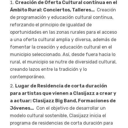
Creación de Oferta Cultural contínua en el
Ámbito Rural: Conciertos, Talleres…
Creación
de programación y educación cultural continua,
reforzando el principio de igualdad de
oportunidades en las zonas rurales para el acceso
a una oferta cultural amplia y diversa, además de
fomentar la creación y educación cultural en el
municipio seleccionado. Así, desde fuera hacia lo
rural, el municipio se nutre de diversidad cultural,
creando lazos entre la tradición y lo
contemporáneo.
Lugar de Residencia de corta duración
para artistas que vienen a Clasijazz a crear y
a actuar: Clasijazz Big Band, Formaciones de
Jóvenes…
Con el objetivo de desarrollar un
modelo cultural sostenible, Clasijazz inicia el
programa de residencias de corta duración para