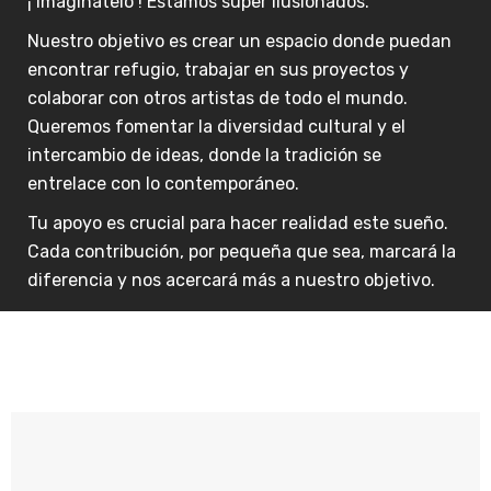
¡ Imagínatelo ! Estamos súper ilusionados.
Nuestro objetivo es crear un espacio donde puedan
encontrar refugio, trabajar en sus proyectos y
colaborar con otros artistas de todo el mundo.
Queremos fomentar la diversidad cultural y el
intercambio de ideas, donde la tradición se
entrelace con lo contemporáneo.
Tu apoyo es crucial para hacer realidad este sueño.
Cada contribución, por pequeña que sea, marcará la
diferencia y nos acercará más a nuestro objetivo.