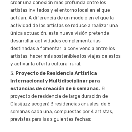
crear una conexión más profunda entre los
artistas invitados y el entorno local en el que
actúan. A diferencia de un modelo en el que la
actividad de los artistas se reduce a realizar una
única actuación, esta nueva visión pretende
desarrollar actividades complementarias
destinadas a fomentar la convivencia entre los
artistas, hacer más sostenibles los viajes de estos
y activar la oferta cultural rural.
Proyecto de Residencia Artística
Internacional y Multidisciplinar para
estancias de creación de 6 semanas.
El
proyecto de residencia de larga duración de
Clasijazz acogerá 3 residencias anuales, de 6
semanas cada una, compuestas por 4 artistas,
previstas para las siguientes fechas: