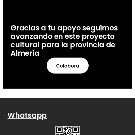
Gracias a tu apoyo seguimos
avanzando en este proyecto
cultural para la provincia de
Almería
Colabora
Whatsapp