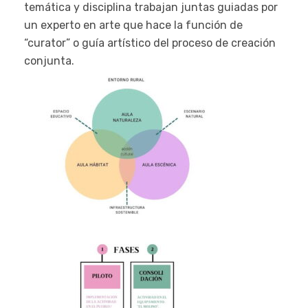
temática y disciplina trabajan juntas guiadas por
un experto en arte que hace la función de
“curator” o guía artístico del proceso de creación
conjunta.