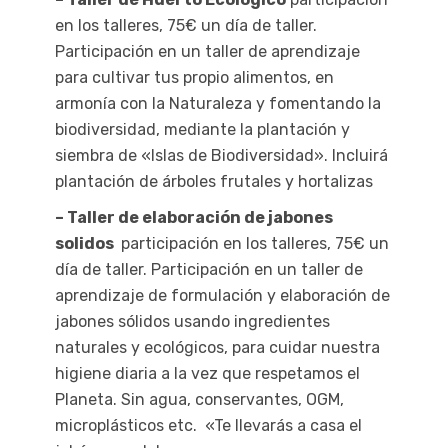
en los talleres, 75€ un día de taller.
Participación en un taller de aprendizaje
para cultivar tus propio alimentos, en
armonía con la Naturaleza y fomentando la
biodiversidad, mediante la plantación y
siembra de «Islas de Biodiversidad». Incluirá
plantación de árboles frutales y hortalizas
– Taller de elaboración de jabones
solidos
participación en los talleres, 75€ un
día de taller.
Participación en un taller de
aprendizaje de formulación y elaboración de
jabones sólidos usando ingredientes
naturales y ecológicos, para cuidar nuestra
higiene diaria a la vez que respetamos el
Planeta. Sin agua, conservantes, OGM,
microplásticos etc. «Te llevarás a casa el