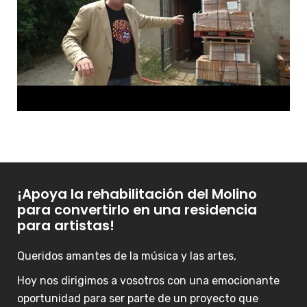
¡Apoya la rehabilitación del Molino
para convertirlo en una residencia
para artistas!
Queridos amantes de la música y las artes,
Hoy nos dirigimos a vosotros con una emocionante
oportunidad para ser parte de un proyecto que