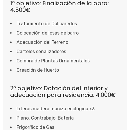
1º objetivo: Finalización de la obra:
4.500€
Tratamiento de Cal paredes
Colocación de losas de barro
Adecuación del Terreno
Carteles señalizadores
Compra de Plantas Ornamentales
Creación de Huerto
2º objetivo: Dotación del interior y
adecuación para residencia: 4.000€
Literas madera maciza ecológica x3
Piano, Contrabajo, Batería
Frigorífico de Gas