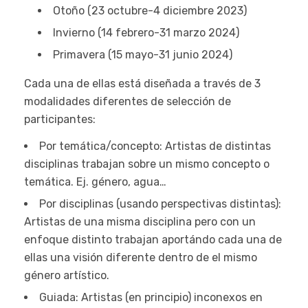
Otoño (23 octubre-4 diciembre 2023)
Invierno (14 febrero-31 marzo 2024)
Primavera (15 mayo-31 junio 2024)
Cada una de ellas está diseñada a través de 3
modalidades diferentes de selección de
participantes:
Por temática/concepto: Artistas de distintas
disciplinas trabajan sobre un mismo concepto o
temática. Ej. género, agua…
Por disciplinas (usando perspectivas distintas):
Artistas de una misma disciplina pero con un
enfoque distinto trabajan aportándo cada una de
ellas una visión diferente dentro de el mismo
género artístico.
Guiada: Artistas (en principio) inconexos en