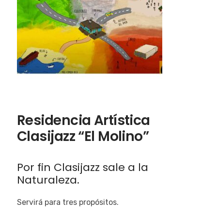
Residencia Artística
Clasijazz “El Molino”
Por fin Clasijazz sale a la
Naturaleza.
Servirá para tres propósitos.