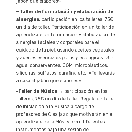
jabón que elabores»
– Taller de formulación y elaboración de
sinergias.
participación en los talleres, 75€
un día de taller.
Participación en un taller de
aprendizaje de formulación y elaboración de
sinergias faciales y corporales para el
cuidado de la piel, usando aceites vegetales
y aceites esenciales puros y ecológicos. Sin
agua, conservantes, OGM, microplásticos,
siliconas, sulfatos, parafina etc. «Te llevarás
a casa el jabón que elabores».
-Taller de Música
→ participación en los
talleres, 75€ un día de taller.
Regala un taller
de iniciación a la Música a cargo de
profesores de Clasijazz que motivarán en el
aprendizaje de la Música con diferentes
instrumentos bajo una sesión de