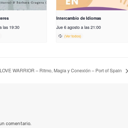
ceres
Intercambio de Idiomas
a las 19:30
Jue 6 agosto a las 21:00
LOVE WARRIOR – Ritmo, Magia y Conexión – Port of Spain
 un comentario.