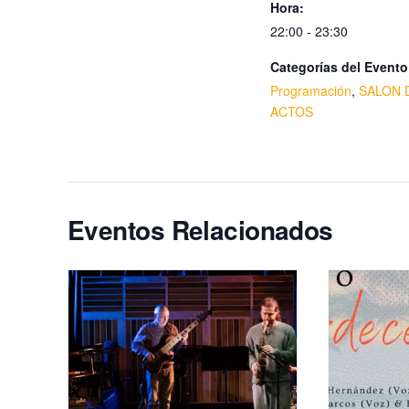
Hora:
22:00 - 23:30
Categorías del Evento
Programación
,
SALON 
ACTOS
Eventos Relacionados