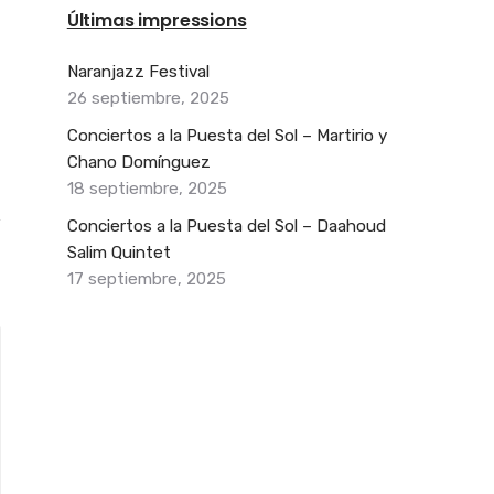
Últimas impressions
Naranjazz Festival
26 septiembre, 2025
Conciertos a la Puesta del Sol – Martirio y
Chano Domínguez
18 septiembre, 2025
Conciertos a la Puesta del Sol – Daahoud
Salim Quintet
17 septiembre, 2025