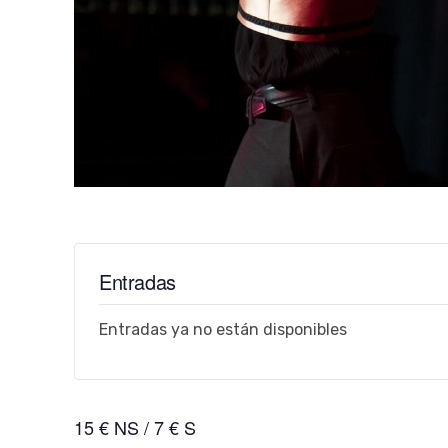
Entradas
Entradas ya no están disponibles
15 € NS / 7 € S