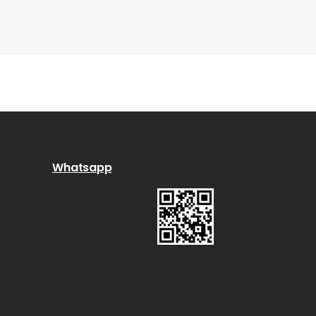
Whatsapp