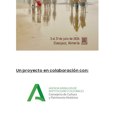
Un proyecto en colaboración con: