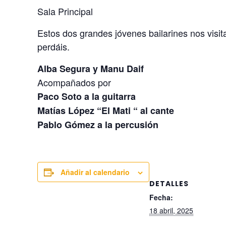
Sala Principal
Estos dos grandes jóvenes bailarines nos visi
perdáis.
Alba Segura y Manu Daif
Acompañados por
Paco Soto a la guitarra
Matías López “El Mati “ al cante
Pablo Gómez a la percusión
Añadir al calendario
DETALLES
Fecha:
18 abril, 2025