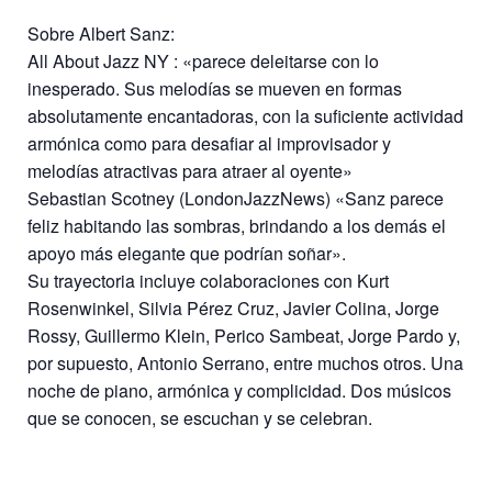
Sobre Albert Sanz:
All About Jazz NY : «parece deleitarse con lo
inesperado. Sus melodías se mueven en formas
absolutamente encantadoras, con la suficiente actividad
armónica como para desafiar al improvisador y
melodías atractivas para atraer al oyente»
Sebastian Scotney (LondonJazzNews) «Sanz parece
feliz habitando las sombras, brindando a los demás el
apoyo más elegante que podrían soñar».
Su trayectoria incluye colaboraciones con Kurt
Rosenwinkel, Silvia Pérez Cruz, Javier Colina, Jorge
Rossy, Guillermo Klein, Perico Sambeat, Jorge Pardo y,
por supuesto, Antonio Serrano, entre muchos otros. Una
noche de piano, armónica y complicidad. Dos músicos
que se conocen, se escuchan y se celebran.