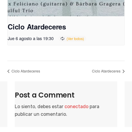
Ciclo Atardeceres
Jue 6 agosto a las 19:30
Ciclo Atardeceres
Ciclo Atardeceres
Post a Comment
Lo siento, debes estar
conectado
para
publicar un comentario.