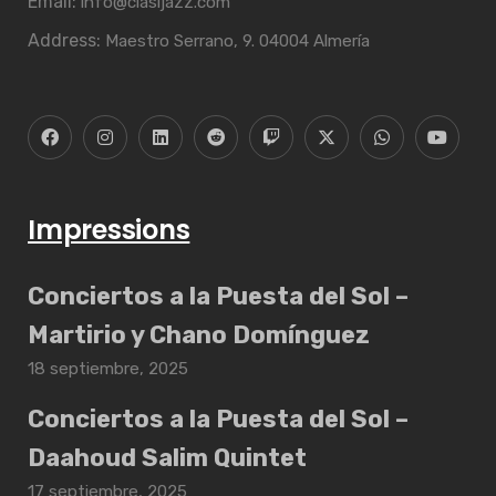
Email:
info@clasijazz.com
Address:
Maestro Serrano, 9. 04004 Almería
Impressions
Conciertos a la Puesta del Sol –
Martirio y Chano Domínguez
18 septiembre, 2025
Conciertos a la Puesta del Sol –
Daahoud Salim Quintet
17 septiembre, 2025