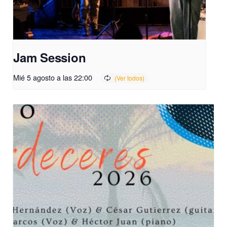
Jam Session
Mié 5 agosto a las 22:00