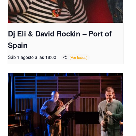
Dj Eli & David Rockin – Port of
Spain
Sáb 1 agosto a las 18:00