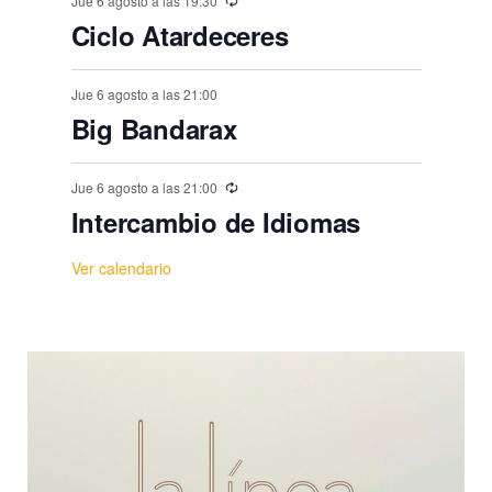
Jue 6 agosto a las 19:30
Ciclo Atardeceres
Jue 6 agosto a las 21:00
Big Bandarax
Jue 6 agosto a las 21:00
Intercambio de Idiomas
Ver calendario