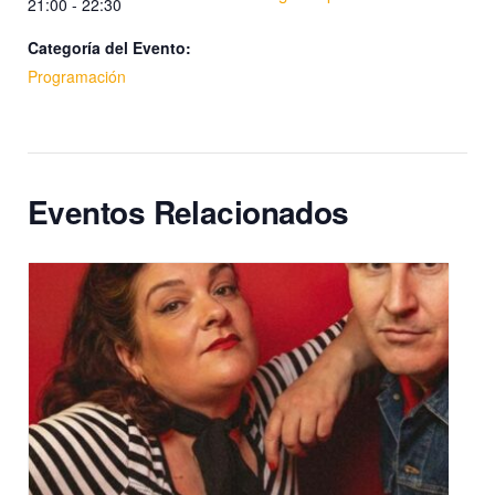
21:00 - 22:30
Categoría del Evento:
Programación
Eventos Relacionados