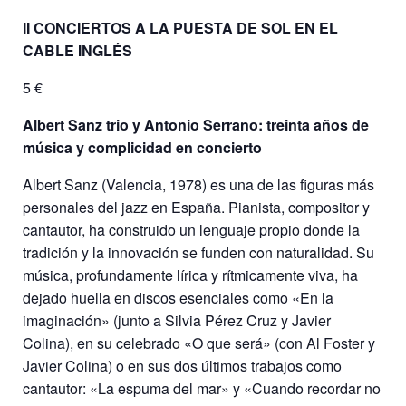
II CONCIERTOS A LA PUESTA DE SOL EN EL
CABLE INGLÉS
5 €
Albert Sanz trio y Antonio Serrano: treinta años de
música y complicidad en concierto
Albert Sanz (Valencia, 1978) es una de las figuras más
personales del jazz en España. Pianista, compositor y
cantautor, ha construido un lenguaje propio donde la
tradición y la innovación se funden con naturalidad. Su
música, profundamente lírica y rítmicamente viva, ha
dejado huella en discos esenciales como «En la
imaginación» (junto a Silvia Pérez Cruz y Javier
Colina), en su celebrado «O que será» (con Al Foster y
Javier Colina) o en sus dos últimos trabajos como
cantautor: «La espuma del mar» y «Cuando recordar no