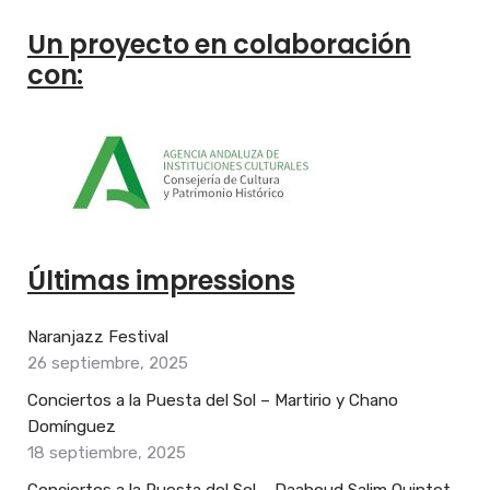
Un proyecto en colaboración
con:
Últimas impressions
Naranjazz Festival
26 septiembre, 2025
Conciertos a la Puesta del Sol – Martirio y Chano
Domínguez
18 septiembre, 2025