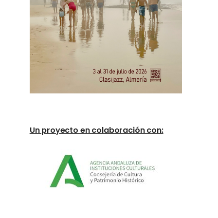
Un proyecto en colaboración con: