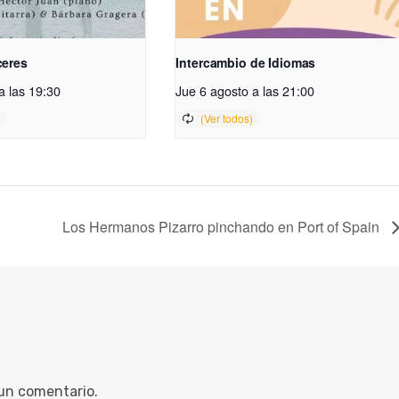
ceres
Intercambio de Idiomas
a las 19:30
Jue 6 agosto a las 21:00
Los Hermanos Pizarro pinchando en Port of Spain
 un comentario.