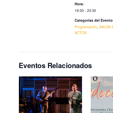
Hora:
19:30 - 23:30
Categorías del Evento
Programación
,
SALON 
ACTOS
Eventos Relacionados