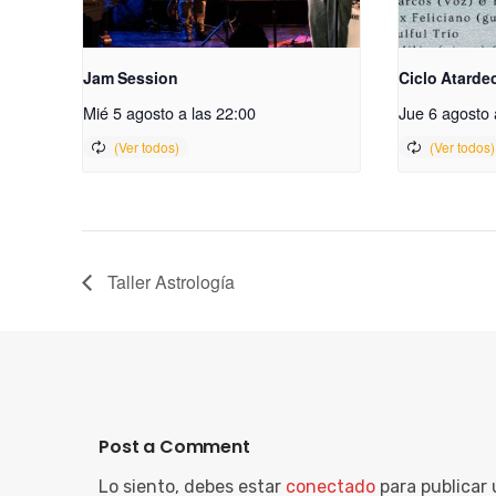
Jam Session
Ciclo Atarde
Mié 5 agosto a las 22:00
Jue 6 agosto 
Taller Astrología
Post a Comment
Lo siento, debes estar
conectado
para publicar