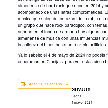
almeriense de hard rock que nace en 2014 y se 
acompañado de unas letras comprometidas. La
música que salen del corazón, de la rabia o la
un grupo que hace rock paradójico, con temas p
aunque en el fondo de armario hay alguna can
almeriense de música con unas influencias mu
la calidez del blues hasta un rock sin artificios.
Ya lo sabéis: el 4 de mayo de 2024 no podéis 
esperamos en Clasijazz para ver estas cinco ba
Añadir al calendario
DETALLES
Fecha:
4 mayo, 2024