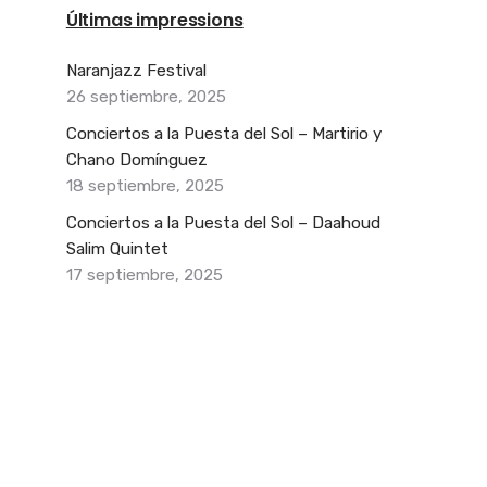
Últimas impressions
Naranjazz Festival
26 septiembre, 2025
Conciertos a la Puesta del Sol – Martirio y
Chano Domínguez
18 septiembre, 2025
Conciertos a la Puesta del Sol – Daahoud
Salim Quintet
17 septiembre, 2025