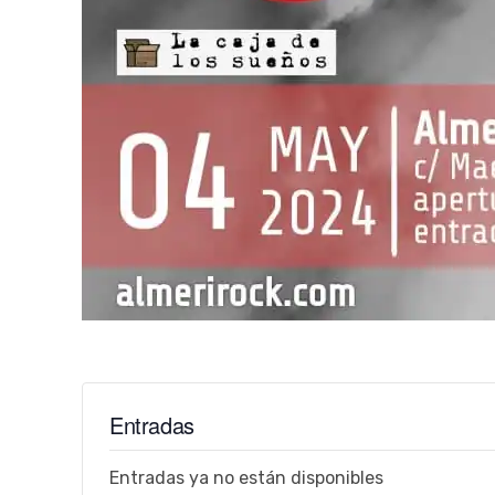
Entradas
Entradas ya no están disponibles