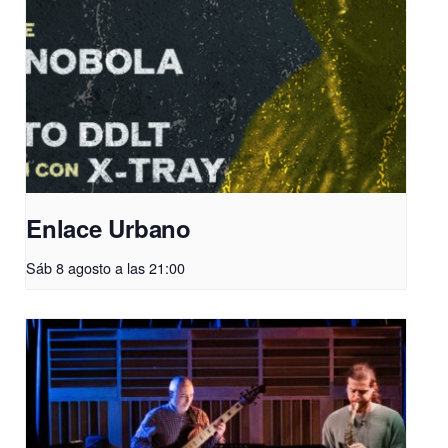
Enlace Urbano
Sáb 8 agosto a las 21:00