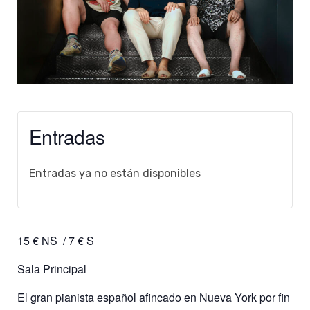
Entradas
Entradas ya no están disponibles
15 € NS / 7 € S
Sala Principal
El gran pianista español afincado en Nueva York por fin