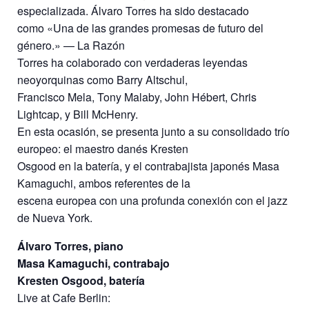
especializada. Álvaro Torres ha sido destacado
como «Una de las grandes promesas de futuro del
género.» — La Razón
Torres ha colaborado con verdaderas leyendas
neoyorquinas como Barry Altschul,
Francisco Mela, Tony Malaby, John Hébert, Chris
Lightcap, y Bill McHenry.
En esta ocasión, se presenta junto a su consolidado trío
europeo: el maestro danés Kresten
Osgood en la batería, y el contrabajista japonés Masa
Kamaguchi, ambos referentes de la
escena europea con una profunda conexión con el jazz
de Nueva York.
Álvaro Torres, piano
Masa Kamaguchi, contrabajo
Kresten Osgood, batería
Live at Cafe Berlin: