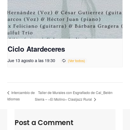
Ciclo Atardeceres
Jue 13 agosto a las 19:30
Taller de Murales con Esgrafiado de Cal_Belén
Intercambio de
Idiomas
Sierra – «El Molino» Clasijazz Rural
Post a Comment