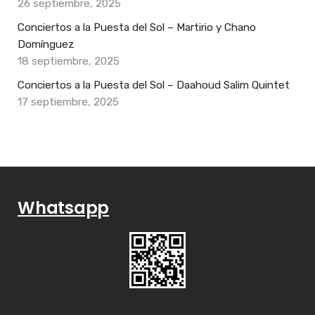
26 septiembre, 2025
Conciertos a la Puesta del Sol – Martirio y Chano
Domínguez
18 septiembre, 2025
Conciertos a la Puesta del Sol – Daahoud Salim Quintet
17 septiembre, 2025
Whatsapp