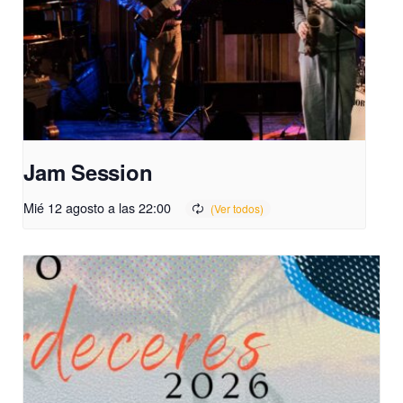
Jam Session
Mié 12 agosto a las 22:00