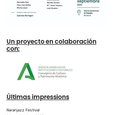
Un proyecto en colaboración
con:
Últimas impressions
Naranjazz Festival